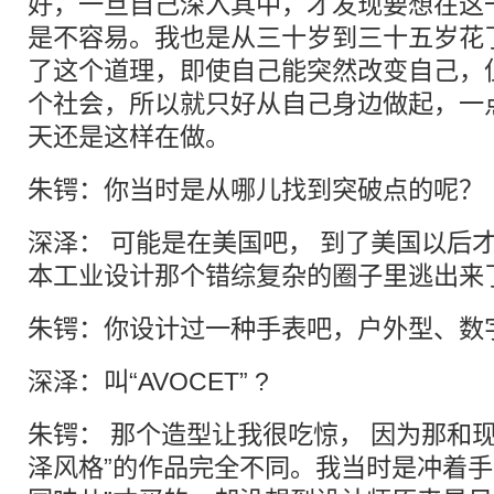
好，一旦自己深入其中，才发现要想在这
是不容易。我也是从三十岁到三十五岁花
了这个道理，即使自己能突然改变自己，
个社会，所以就只好从自己身边做起，一
天还是这样在做。
朱锷：你当时是从哪儿找到突破点的呢？
深泽： 可能是在美国吧， 到了美国以后
本工业设计那个错综复杂的圈子里逃出来
朱锷：你设计过一种手表吧，户外型、数
深泽：叫“AVOCET” ?
朱锷： 那个造型让我很吃惊， 因为那和
泽风格”的作品完全不同。我当时是冲着手