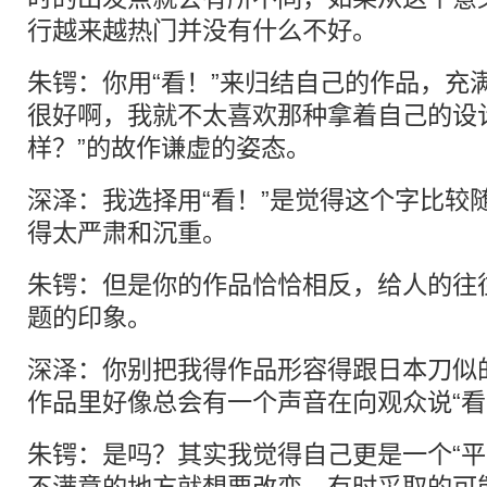
行越来越热门并没有什么不好。
朱锷：你用“看！”来归结自己的作品，充
很好啊，我就不太喜欢那种拿着自己的设
样？”的故作谦虚的姿态。
深泽：我选择用“看！”是觉得这个字比较
得太严肃和沉重。
朱锷：但是你的作品恰恰相反，给人的往
题的印象。
深泽：你别把我得作品形容得跟日本刀似
作品里好像总会有一个声音在向观众说“看
朱锷：是吗？其实我觉得自己更是一个“平