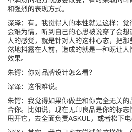
不满意的地方就想要改变，有时采取的可能
和强烈的表现方式。
深泽：有。我觉得人的本性就是这样：觉
会难为情，听到自己的心思被说穿了会想
人的感觉，就是针对人的这种心态，把那
然地抖露在人前，造成的就是一种既让人
效果。
朱锷：你对品牌设计怎么看？
深泽：这很难说。
朱锷：我觉得如果你做些和你完全无关的
合你。比如说，现在无印良品是你的标志
甩开它，去全面负责ASKUL，或者松下