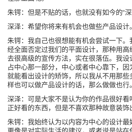
朱锷：但是不贴的话，也就没有如今的“深
深泽：希望你将来有机会也做些产品设计
朱锷：我自己也很想能有机会尝试一下。
经全面否定过我们的平面设计，那种用高
去很高级的宣传方法，实在很落伍。我设
占中心那一部分，中心或者中心靠下，因
就能看出设计的矫饰，所以我从不用那些
样也可以做产品设计的话，那么做做也行
深泽：可是大家不是认为你的作品很好看
正好看的东西，但是不喜欢那种故意装饰
朱锷：我始终认为以内容为中心的设计最
更像是对实际生活的建议，或者说是站在