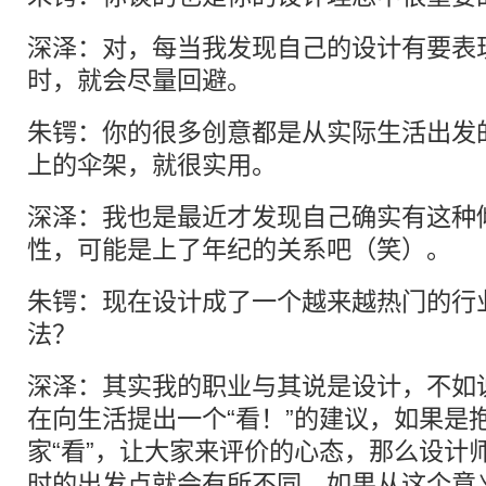
深泽：对，每当我发现自己的设计有要表现
时，就会尽量回避。
朱锷：你的很多创意都是从实际生活出发
上的伞架，就很实用。
深泽：我也是最近才发现自己确实有这种
性，可能是上了年纪的关系吧（笑）。
朱锷：现在设计成了一个越来越热门的行
法？
深泽：其实我的职业与其说是设计，不如
在向生活提出一个“看！”的建议，如果是
家“看”，让大家来评价的心态，那么设计
时的出发点就会有所不同，如果从这个意