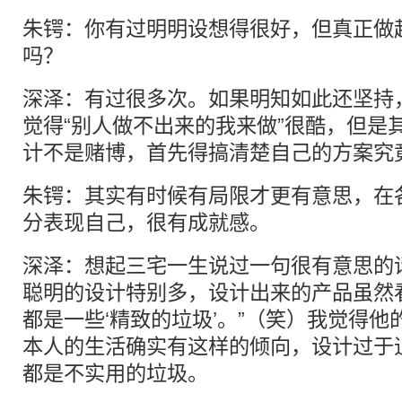
朱锷：你有过明明设想得很好，但真正做
吗？
深泽：有过很多次。如果明知如此还坚持
觉得“别人做不出来的我来做”很酷，但是
计不是赌博，首先得搞清楚自己的方案究
朱锷：其实有时候有局限才更有意思，在
分表现自己，很有成就感。
深泽：想起三宅一生说过一句很有意思的
聪明的设计特别多，设计出来的产品虽然
都是一些‘精致的垃圾’。”（笑）我觉得
本人的生活确实有这样的倾向，设计过于
都是不实用的垃圾。