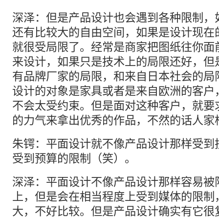
深泽：但是产品设计也会遇到各种限制，
还有比较大的自由空间，如果是设计现在
就很受局限了。经常是商家把图纸往你面
来设计，如果只是技术上的局限还好，但
有品牌厂家的局限，和来自日本社会的局
设计的对象是家具或者是来自欧洲的客户
不会太受约束。但是面对这种客户，就要
的力气来拿出优秀的作品，不然的话人家
朱锷：平面设计就不像产品设计那样受到
受到预算的限制（笑）。
深泽：平面设计不像产品设计那样容易被
上，但是会在相当程度上受到媒体的限制
大，不好比较。但是产品设计确实有它很