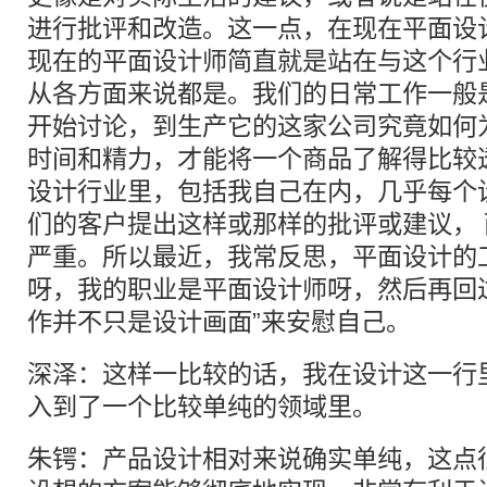
进行批评和改造。这一点，在现在平面设
现在的平面设计师简直就是站在与这个行
从各方面来说都是。我们的日常工作一般
开始讨论，到生产它的这家公司究竟如何
时间和精力，才能将一个商品了解得比较
设计行业里，包括我自己在内，几乎每个
们的客户提出这样或那样的批评或建议，
严重。所以最近，我常反思，平面设计的
呀，我的职业是平面设计师呀，然后再回
作并不只是设计画面”来安慰自己。
深泽：这样一比较的话，我在设计这一行
入到了一个比较单纯的领域里。
朱锷：产品设计相对来说确实单纯，这点