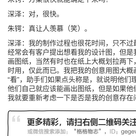
深泽：对，很快。
朱锷：真让人羡慕（笑）。
深泽：我的制作过程也很花时间，只不过
经常会有客户提出想看我的设计图，但是
画图纸，当然有时也在纸上大概划拉两下
时用，仅此而已。我把我的创意用图大概
“看”，助手们如果点头称是，就说明他们
他们自己就应该能画出图纸，但是如果他
我就要重新考虑一下是否是我的创意存在