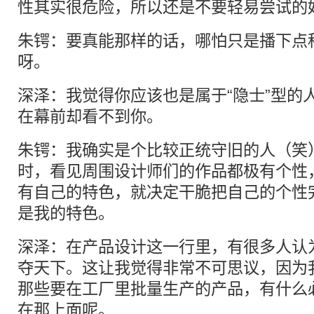
性其实很危险，所以还是不要轻易尝试的
朱锷：要真能那样的话，哪怕只是播下点
呀。
深泽：我觉得你应该也是属于“隐士”型的
在幕前却看不到你。
朱锷：我确实是个比较正统守旧的人（笑
时，看见周围设计师们的作品都极有个性
有自己的特色，就决定干脆把自己的个性
是我的特色。
深泽：在产品设计这一行里，有很多人认
夺天下。这让我觉得非常不可思议，因为
那些要在工厂里批量生产的产品，有什么
在那上面呢。