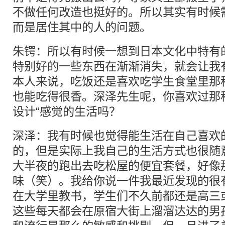
不做任何改造也挺好的。所以其实有时候
而是居住其中的人的问题。
朱锷：所以有时候一想到日本文化中特有
特别好的一些东西在渐渐消失，就会让我
本人来说，吃饭还是喜欢吃学生食堂里那
也能吃得很香。深泽先生呢，你喜欢过那
设计“感觉的生活吗？
深泽：我有时候也觉得能生活在自己喜欢
的，但是实际上我自己的生活方式也很随
大半夜的跑出去吃松屋的便宜套餐，好像
味（笑）。我给你说一件我最近发现的很
在大学里教书，学生们不久前都还是高三
这些每天都会在原宿大街上溜溜达达的男