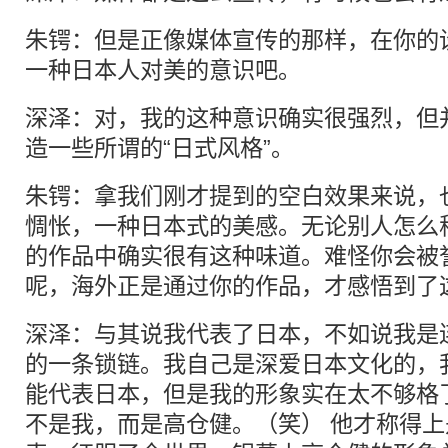
朱锷：但是正像媒体宣传的那样，在你的
一种日本人对美的意识吧。
深泽：对，我的这种意识确实很强烈，但
造一些所谓的“日式风格”。
朱锷：拿我们刚才提到的空白效果来说，
惆怅，一种日本式的美感。无论别人怎么
的作品中确实很有这种味道。难怪你会被
呢，海外正是通过你的作品，才感悟到了
深泽：与其说我代表了日本，不如说我是
的一条锁链。我自己是深爱日本文化的，
能代表日本，但是我的形象实在太不够格
不是我，而是高仓健。（笑） 他才称得