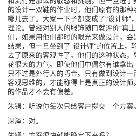
和流行是那么的敏感和挑剔。但一旦进了
的设计一双鞋的作业时，他们原有的那种
哪儿去了。大家一下子都变成了“设计师”
理论。曾经对别人的服饰随口就评价“真土”
们，如果用他们那时的眼光来做设计，会
结果，但一旦坐到了“设计师”的位置上，
去了原来的客观性了。他们的这种状态，
花很大的力气。即使他们中偶尔有谁拿出
只不过是外行人的巧合。只有做到设计一
客观思维的，才能称得上是真正的设计师
的作品才不会有偏差。
朱锷：听说你每次只给客户提交一个方案
深泽：对。
朱锷：方案很快就能确定下来吗？