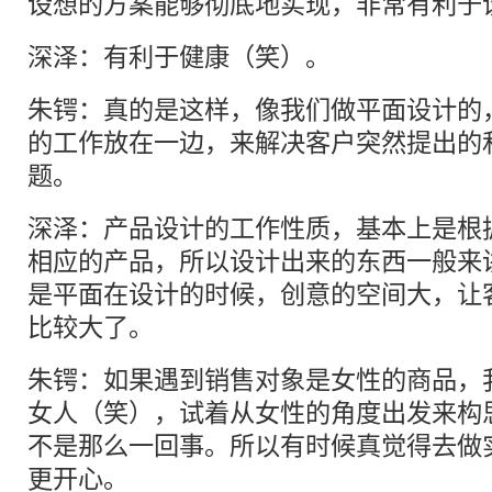
设想的方案能够彻底地实现，非常有利于
深泽：有利于健康（笑）。
朱锷：真的是这样，像我们做平面设计的
的工作放在一边，来解决客户突然提出的
题。
深泽：产品设计的工作性质，基本上是根
相应的产品，所以设计出来的东西一般来
是平面在设计的时候，创意的空间大，让
比较大了。
朱锷：如果遇到销售对象是女性的商品，
女人（笑），试着从女性的角度出发来构
不是那么一回事。所以有时候真觉得去做
更开心。