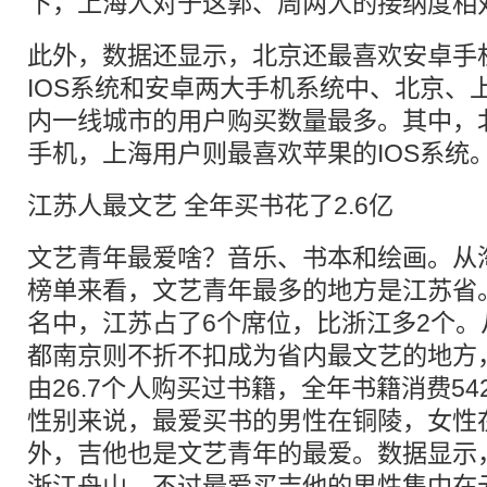
下，上海人对于这郭、周两人的接纳度相
此外，数据还显示，北京还最喜欢安卓手
IOS系统和安卓两大手机系统中、北京、
内一线城市的用户购买数量最多。其中，
手机，上海用户则最喜欢苹果的IOS系统
江苏人最文艺 全年买书花了2.6亿
文艺青年最爱啥？音乐、书本和绘画。从
榜单来看，文艺青年最多的地方是江苏省
名中，江苏占了6个席位，比浙江多2个
都南京则不折不扣成为省内最文艺的地方，
由26.7个人购买过书籍，全年书籍消费5
性别来说，最爱买书的男性在铜陵，女性
外，吉他也是文艺青年的最爱。数据显示
浙江舟山，不过最爱买吉他的男性集中在