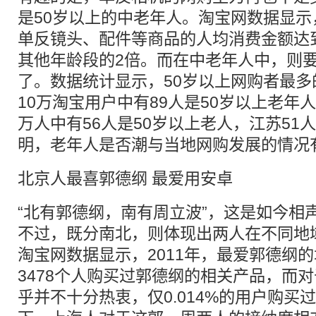
是50岁以上的中老年人。淘宝网数据显示
单反镜头、配件等商品的人均消费金额达到4
其他年龄段的2倍。而在中老年人中，则
了。数据统计显示，50岁以上网购者最
10万淘宝用户中有89人是50岁以上老年
万人中有56人是50岁以上老人，江苏51
明，老年人是否潮与当地网购发展的情况
北京人最喜郭德纲 最爱用安卓
“北有郭德纲，南有周立波”，这是如今相
不过，既分南北，则体现出两人在不同地
淘宝网数据显示，2011年，最爱郭德纲
3478个人购买过郭德纲的相关产品，而
乎并不十分热衷，仅0.014%的用户购买