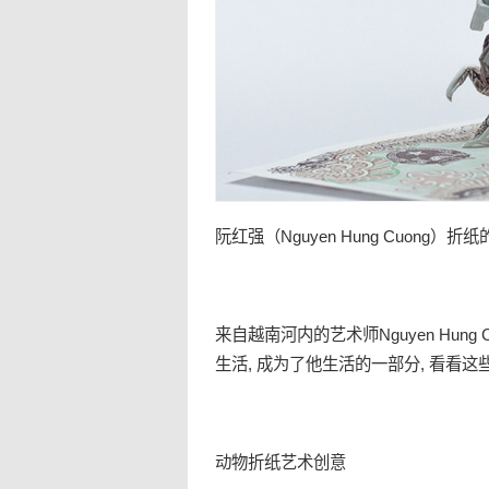
阮红强（Nguyen Hung Cuong）
折纸
来自越南河内的艺术师Nguyen Hung
生活, 成为了他生活的一部分, 看看这
动物折
纸艺
术创意