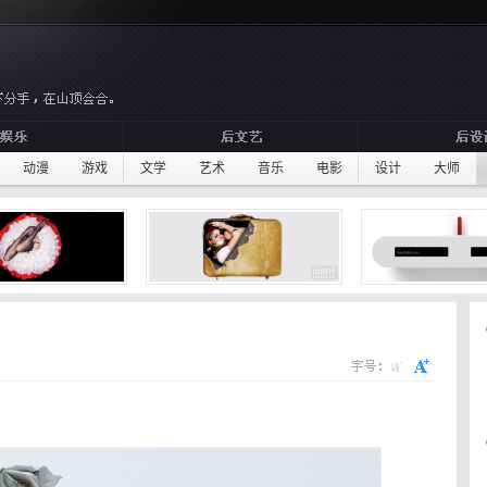
动漫
游戏
文学
艺术
音乐
电影
设计
大师