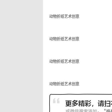
动物折纸艺术创意
动物折纸艺术创意
动物折纸艺术创意
动物折纸艺术创意