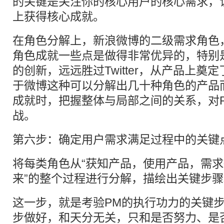
的关键是关注你的核心用户的核心需求，
上获得核心成就。
在角色分解上，新浪微博的二级需求角色，
角色成就一些点是做得非常优异的，特别
的创新，远远胜过Twitter，从产品上奠
于微博这种可以分解出几十种角色的产品
成就时，把握整体与局部之间的关系，对
战。
第六步：确定用户需求满足过程中的关键
将每类角色从“获知产品，使用产品，需
来”的整个过程进行分解，描绘出关键步
这一步，就是考验PM的执行功力的关键步
步做好，和天分无关，只和是否努力、是