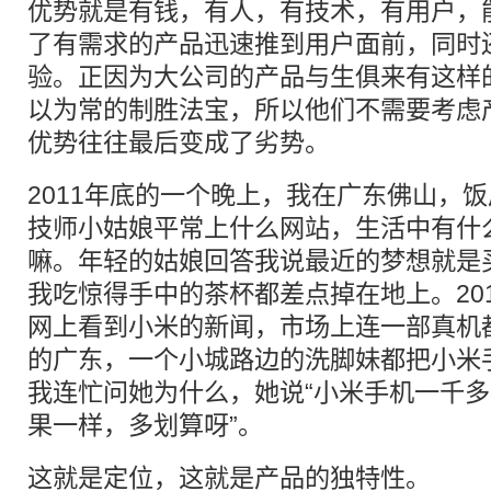
优势就是有钱，有人，有技术，有用户，
了有需求的产品迅速推到用户面前，同时
验。正因为大公司的产品与生俱来有这样
以为常的制胜法宝，所以他们不需要考虑
优势往往最后变成了劣势。
2011年底的一个晚上，我在广东佛山，
技师小姑娘平常上什么网站，生活中有什
嘛。年轻的姑娘回答我说最近的梦想就是
我吃惊得手中的茶杯都差点掉在地上。20
网上看到小米的新闻，市场上连一部真机
的广东，一个小城路边的洗脚妹都把小米
我连忙问她为什么，她说“小米手机一千
果一样，多划算呀”。
这就是定位，这就是产品的独特性。