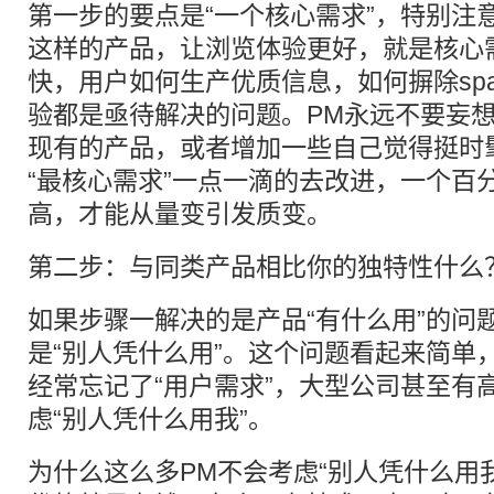
第一步的要点是“一个核心需求”，特别注意
这样的产品，让浏览体验更好，就是核心
快，用户如何生产优质信息，如何摒除sp
验都是亟待解决的问题。PM永远不要妄
现有的产品，或者增加一些自己觉得挺时
“最核心需求”一点一滴的去改进，一个百
高，才能从量变引发质变。
第二步：与同类产品相比你的独特性什么
如果步骤一解决的是产品“有什么用”的问
是“别人凭什么用”。这个问题看起来简单，
经常忘记了“用户需求”，大型公司甚至有高
虑“别人凭什么用我”。
为什么这么多PM不会考虑“别人凭什么用