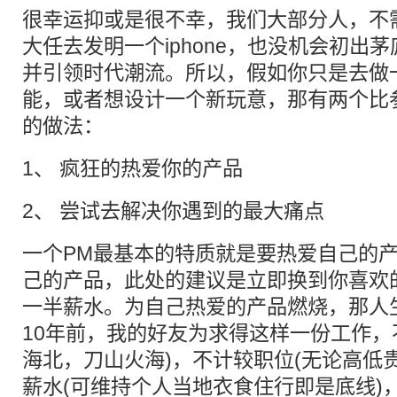
很幸运抑或是很不幸，我们大部分人，不
大任去发明一个iphone，也没机会初出
并引领时代潮流。所以，假如你只是去做
能，或者想设计一个新玩意，那有两个比参
的做法：
1、 疯狂的热爱你的产品
2、 尝试去解决你遇到的最大痛点
一个PM最基本的特质就是要热爱自己的
己的产品，此处的建议是立即换到你喜欢
一半薪水。为自己热爱的产品燃烧，那人
10年前，我的好友为求得这样一份工作，
海北，刀山火海)，不计较职位(无论高低
薪水(可维持个人当地衣食住行即是底线)