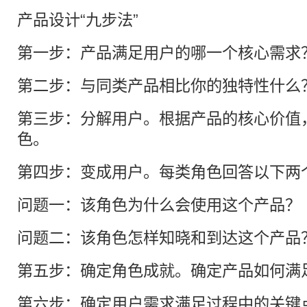
产品设计“九步法”
第一步：产品满足用户的哪一个核心需求
第二步：与同类产品相比你的独特性什么
第三步：分解用户。根据产品的核心价值
色。
第四步：变成用户。每类角色回答以下两
问题一：该角色为什么会使用这个产品？
问题二：该角色怎样知晓和到达这个产品
第五步：确定角色成就。确定产品如何满
第六步：确定用户需求满足过程中的关键