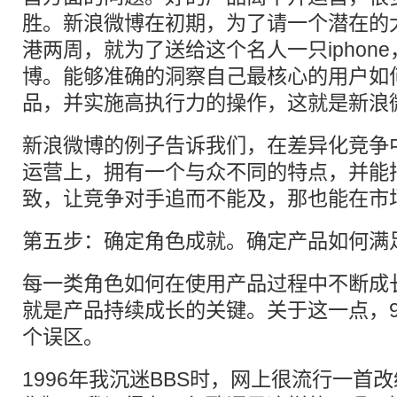
胜。新浪微博在初期，为了请一个潜在的
港两周，就为了送给这个名人一只iphon
博。能够准确的洞察自己最核心的用户如
品，并实施高执行力的操作，这就是新浪
新浪微博的例子告诉我们，在差异化竞争
运营上，拥有一个与众不同的特点，并能
致，让竞争对手追而不能及，那也能在市
第五步：确定角色成就。确定产品如何满
每一类角色如何在使用产品过程中不断成
就是产品持续成长的关键。关于这一点，9
个误区。
1996年我沉迷BBS时，网上很流行一首