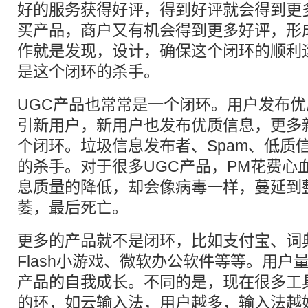
好的服务获得好评，得到好评就会得到更
买产品，商户又有机会得到更多好评，形
作就是发现，设计，确保这个闭环的顺利
是这个闭环的杀手。
UGC产品也常常是一个闭环。用户发布
引新用户，新用户也发布优质信息，更多
个闭环。垃圾信息发布者、Spam、低质
的杀手。对于很多UGC产品，PM花费心
息质量的降低，却会像病毒一样，蔓延到
萎，最后死亡。
更多的产品就不是闭环，比如支付宝、词典
Flash小游戏、微软办公软件等等。用户
产品的自我成长。不同的是，现在很多工
的环，如云输入法，用户越多，输入法越