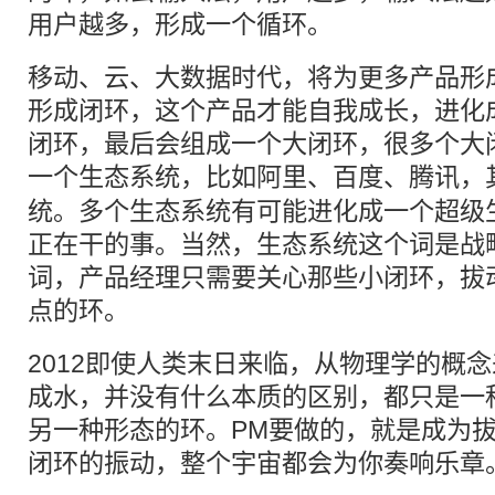
用户越多，形成一个循环。
移动、云、大数据时代，将为更多产品形
形成闭环，这个产品才能自我成长，进化
闭环，最后会组成一个大闭环，很多个大
一个生态系统，比如阿里、
百度
、腾讯，
统。多个生态系统有可能进化成一个超级
正在干的事。当然，生态系统这个词是战
词，产品经理只需要关心那些小闭环，拔
点的环。
2012即使人类末日来临，从物理学的概
成水，并没有什么本质的区别，都只是一
另一种形态的环。PM要做的，就是成为
闭环的振动，整个宇宙都会为你奏响乐章