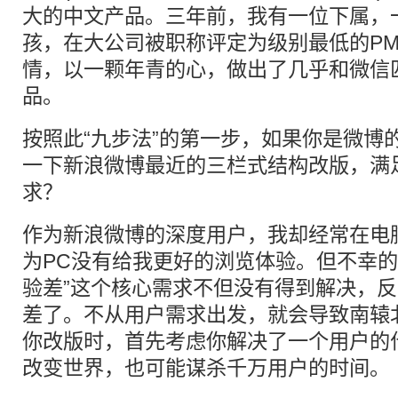
大的中文产品。三年前，我有一位下属，
孩，在大公司被职称评定为级别最低的P
情，以一颗年青的心，做出了几乎和微信
品。
按照此“九步法”的第一步，如果你是微博
一下新浪微博最近的三栏式结构改版，满
求？
作为新浪微博的深度用户，我却经常在电
为PC没有给我更好的浏览体验。但不幸的
验差”这个核心需求不但没有得到解决，
差了。不从用户需求出发，就会导致南辕
你改版时，首先考虑你解决了一个用户的
改变世界，也可能谋杀千万用户的时间。