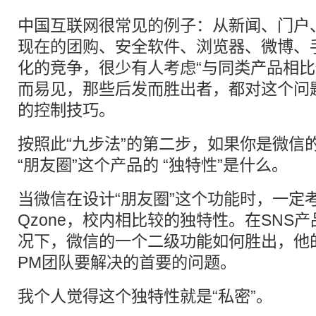
中国互联网很常见的例子：从新闻、门户
现在的团购、安全软件、浏览器、微博、手
化的竞争，很少有人考虑“与同类产品相比
而易见，那些后发而胜出者，都对这个问
的控制技巧。
按照此“九步法”的第二步，如果你是微信
“朋友圈”这个产品的 “独特性”是什么。
当微信在设计“朋友圈”这个功能时，一定
Qzone，校内相比较的独特性。在SNS
况下，微信的一个二级功能如何胜出，他
PM团队要解决的首要的问题。
我个人觉得这个独特性就是“私密”。