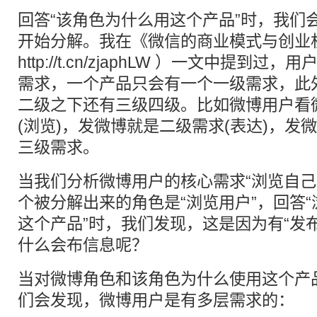
回答“该角色为什么用这个产品”时，我们
开始分解。我在《微信的商业模式与创业
http://t.cn/zjaphLW ）一文中提到
需求，一个产品只会有一个一级需求，此
二级之下还有三级四级。比如微博用户看
(浏览)，发微博就是二级需求(表达)，发
三级需求。
当我们分析微博用户的核心需求“浏览自己
个被分解出来的角色是“浏览用户”，回答
这个产品”时，我们发现，这是因为有“发
什么会布信息呢？
当对微博角色和该角色为什么使用这个产
们会发现，微博用户是有多层需求的：