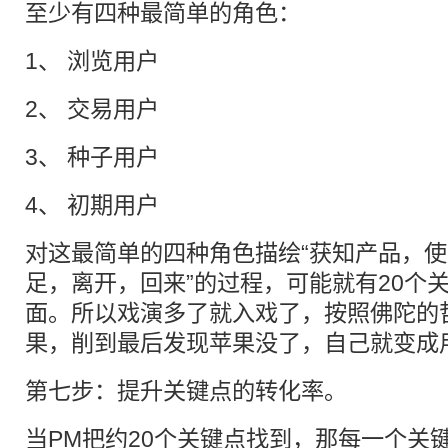
至少有四种最简单的角色：
1、 浏览用户
2、 交易用户
3、 种子用户
4、 初期用户
对这最简单的四种角色描绘“获知产品，
足，离开，回来”的过程，可能就有20个
面。所以戏演多了就入戏了，按照佛陀的
果，削到最后发现苹果没了，自己就变成
第七步：提升关键点的转化率。
当PM把约20个关键点找到，那每一个关