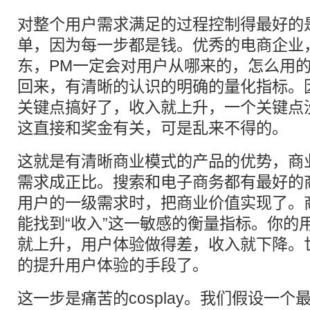
对整个用户需求满足的过程控制得最好的
单，因为每一步都是钱。优秀的电商企业
东，PM一定会对用户从哪来的，怎么用
回来，有清晰的认识的明确的量化指标。
关键点搞好了，收入就上升，一个关键点
这直接和奖金有关，可是乱来不得的。
这就是有清晰商业模式的产品的优势，商
需求成正比。搜索和电子商务都有最好的
用户的一级需求时，把商业价值实现了。
能找到“收入”这一敏感的衡量指标。你的
就上升，用户体验做得差，收入就下降。
的提升用户体验的手段了。
这一步是痛苦的cosplay。我们假设一个