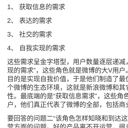
1、 获取信息的需求
2、 表达的需求
3、 社交的需求
4、 自我实现的需求
这些需求呈金字塔型，用户数量逐层递减
现的需求”，这些角色就是微博的大V用户
目的是实现自我价值，于是他们制造了最
个微博的生态环境，这就是新浪微博和其
性。最底端的是“获取信息需求”，这些角
户，他们真正代表了微博的全部，包括商
要回答的问题二“该角色怎样知晓和到达这
营方面的问题。好的产品离不开运营，很