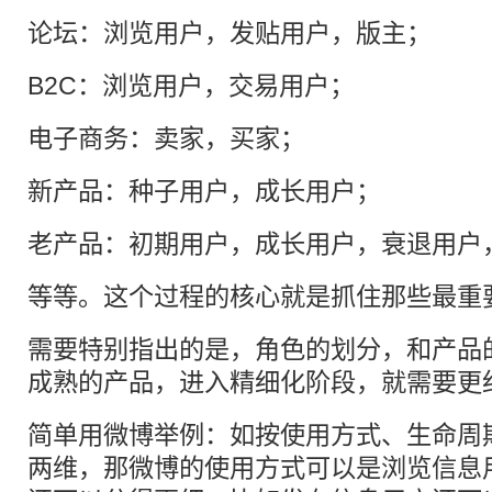
论坛：浏览用户，发贴用户，版主；
B2C：浏览用户，交易用户；
电子商务：卖家，买家；
新产品：种子用户，成长用户；
老产品：初期用户，成长用户，衰退用户
等等。这个过程的核心就是抓住那些最重
需要特别指出的是，角色的划分，和产品
成熟的产品，进入精细化阶段，就需要更
简单用微博举例：如按使用方式、生命周
两维，那微博的使用方式可以是浏览信息