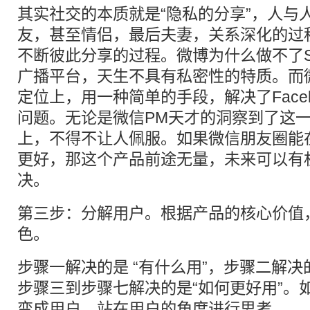
其实社交的本质就是“隐私的分享”，人与
友，甚至情侣，最后夫妻，关系深化的过
不断彼此分享的过程。微博为什么做不了S
广播平台，天生不具有私密性的特质。而
定位上，用一种简单的手段，解决了Face
问题。无论是微信PM天才的洞察到了这
上，不得不让人佩服。如果微信朋友圈能在
更好，那这个产品前途无量，未来可以有机会
决。
第三步：分解用户。根据产品的核心价值
色。
步骤一解决的是 “有什么用”，步骤二解决
步骤三到步骤七解决的是“如何更好用”。
变成用户，站在用户的角度进行思考。