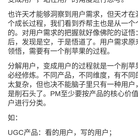
也许天才能够洞察到用户需求，但天才在
个成长过程，我们看到乔帮主也是从一个
的。对用户需求的把握就好像佛陀的证悟
后，发现是空，于是悟道了。用户需求原
领悟，需要有一个削苹果的过程。
分解用户，变成用户的过程就是一个削苹
必经修炼。不同产品，不同维度，有不同
太复杂，但也决不能脑子里只有一种用户
是削石头了。PM至少要按产品的核心价
户进行分类。
如：
UGC产品：看的用户，写的用户；