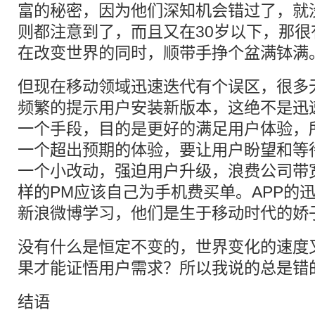
富的秘密，因为他们深知机会错过了，就
则都注意到了，而且又在30岁以下，那
在改变世界的同时，顺带手挣个盆满钵满
但现在移动领域迅速迭代有个误区，很多无
频繁的提示用户安装新版本，这绝不是迅
一个手段，目的是更好的满足用户体验，
一个超出预期的体验，要让用户盼望和等
一个小改动，强迫用户升级，浪费公司带
样的PM应该自己为手机费买单。APP的
新浪微博学习，他们是生于移动时代的娇
没有什么是恒定不变的，世界变化的速度
果才能证悟用户需求？所以我说的总是错
结语