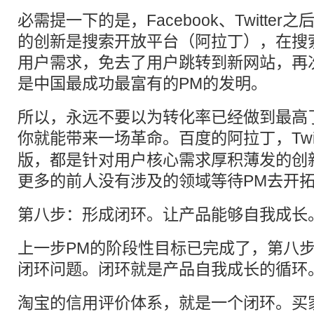
必需提一下的是，Facebook、Twitte
的创新是搜索开放平台（阿拉丁），在搜
用户需求，免去了用户跳转到新网站，再
是中国最成功最富有的PM的发明。
所以，永远不要以为转化率已经做到最高
你就能带来一场革命。
百度
的阿拉丁，Twi
版，都是针对用户核心需求厚积薄发的创
更多的前人没有涉及的领域等待PM去开
第八步：形成闭环。让产品能够自我成长
上一步PM的阶段性目标已完成了，第八
闭环问题。闭环就是产品自我成长的循环
淘宝的信用评价体系，就是一个闭环。买