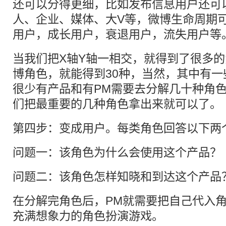
还可以分得更细，比如发布信息用户还可
人、企业、媒体、大V等，微博生命周期
用户，成长用户，衰退用户，流失用户等
当我们把X轴Y轴一相交，就得到了很多
博角色，就能得到30种，当然，其中有
很少有产品和有PM需要去分解几十种角
们把最重要的几种角色拿出来就可以了。
第四步：变成用户。每类角色回答以下两
问题一：该角色为什么会使用这个产品？
问题二：该角色怎样知晓和到达这个产品
在分解完角色后，PM就需要把自己代入角色了
充满想象力的角色扮演游戏。