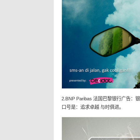
2.BNP Paribas 法国巴黎银行广
口号是：追求卓越 与时俱进。