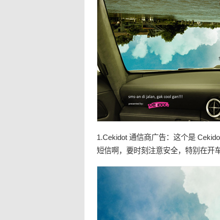
1.Cekidot 通信商广告：这个是 
短信啊，要时刻注意安全，特别在开