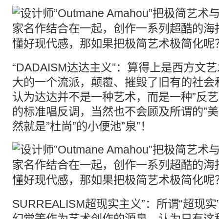
“DADAISM达达主义”：算得上是西方
大的一个流派，颠覆、摧毁了旧有的社会
认为达达并不是一种艺术，而是一种”反艺
的标准唱反调，当然也不会顾及所谓的”美
然就是”杜尚”的小便池”泉”！
SURREALISM超现实主义”：所谓“超现
幻觉等作为艺术创作的源泉，认为只有这种