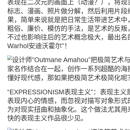
表现在二次元的画面上（动漫？），将现
标志、漫画、照片做分解，然后利用片段
果，简单来说就是把日常生活带进艺术中
粗俗、廉价、模仿的手法，是艺术的反叛
不过也影响往后的艺术概念极大，最出名的
Warhol安迪沃霍尔”！
“EXPRESSIONISM表现主义”：表现
表现内心的情感，而忽视对描写对象形式
为对现实扭曲和抽象化。这个做法尤其用
快的表现主义作品很少见。