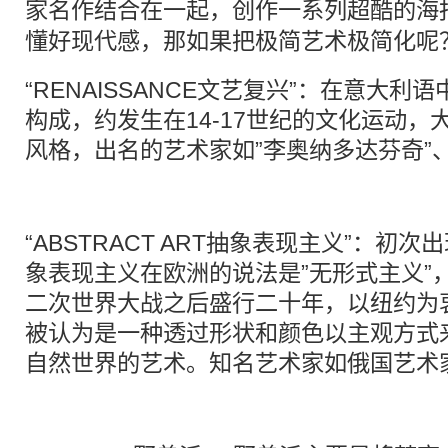
“RENAISSANCE文艺复兴”：在意大利语
构成，约发生在14-17世纪的文化运动
风格，出名的艺术家如”李奥纳多达芬奇”、
“ABSTRACT ART抽象表现主义”：初次
象表现主义在欧洲的说法是”无形式主义”
二次世界大战之后盛行二十年，以纽约为
被认为是一种透过形状和颜色以主观方式
自然世界的艺术。知名艺术家如俄国艺术