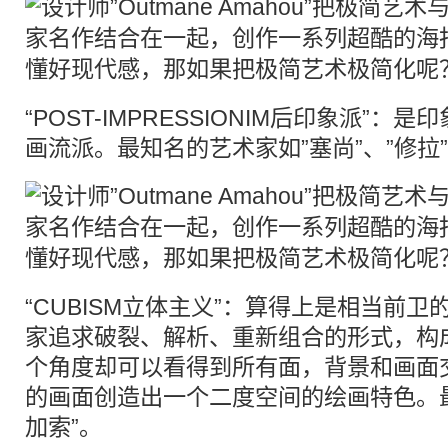
“POST-IMPRESSIONIM后印象派”
画流派。最知名的艺术家如”塞尚”、”修拉”
“CUBISM立体主义”：算得上是相当前
家追求破裂、解析、重新组合的形式，构
个角度却可以看得到所有面，背景和画面
的画面创造出一个二度空间的绘画特色。
加索”。