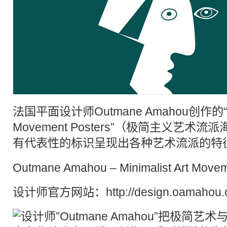
法国
平面设计
师Outmane Amahou创作的“Min
Movement Posters”（
极简主义
艺术流派
有代表性的标识呈现出各种
艺术流派
的特
Outmane Amahou – Minimalist Art Movem
设计师官方网站：http://design.oamahou.