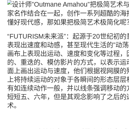
“FUTURISM未来派”：起源于20世纪
表现出速度和动感，甚至现代生活的”动荡
画布上表现出运动、速度和变化等过程，
的、重迭的、模仿影片的方式，以表示运
面上画出运动与速度，他们根据视网膜的
上将持续运动的对象于各瞬间的形态层层
有如连续动作一般，并以线条强调移动的
短短五、六年，但是其观念影响了之后的
术。