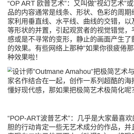
“OP ART 欧普艺术”：又叫做”视幻艺术
品的内容通常是线条、形状、色彩的周期
家利用垂直线、水平线、曲线的交错，以
等形状的并置，引起观赏者的视觉错觉，
感或是不寻常的变形，静止的画面产生了
的效果。有些网络上那种”如果你很疲倦那
种效果啦！
“POP-ART波普艺术”：几乎是大家最喜
胆的行动肯定一些无艺术成分的作品，并