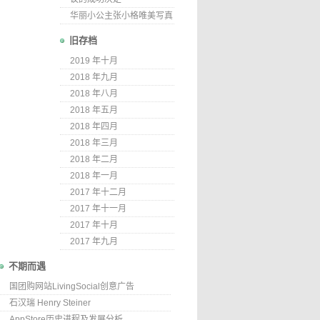
华丽小公主张小格唯美写真
旧存档
2019 年十月
2018 年九月
2018 年八月
2018 年五月
2018 年四月
2018 年三月
2018 年二月
2018 年一月
2017 年十二月
2017 年十一月
2017 年十月
2017 年九月
不期而遇
国团购网站LivingSocial创意广告
石汉瑞 Henry Steiner
AppStore历史进程及发展分析