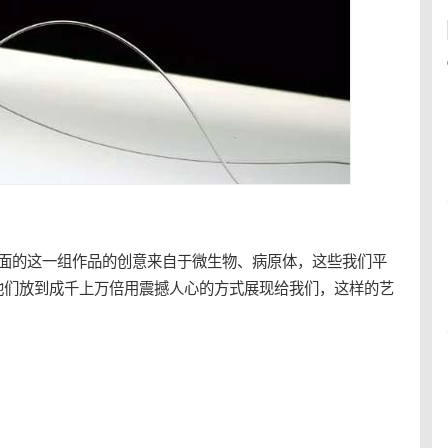
面的这一组作品的创意来自于
微生物
、病原体，这些我们平
他们放到成千上万倍用震撼人心的方式展现给我们，这样的艺