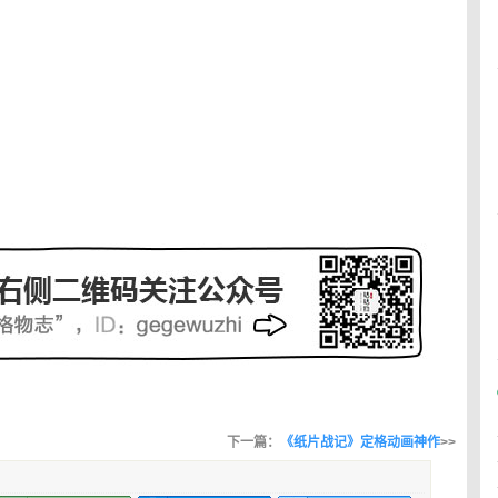
下一篇：
《纸片战记》定格动画神作
>>