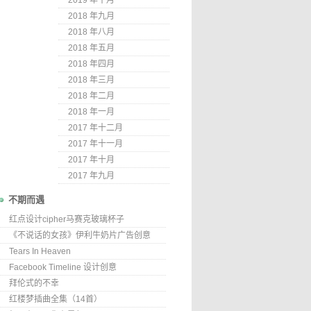
2019 年十月
2018 年九月
2018 年八月
2018 年五月
2018 年四月
2018 年三月
2018 年二月
2018 年一月
2017 年十二月
2017 年十一月
2017 年十月
2017 年九月
不期而遇
红点设计cipher马赛克玻璃杯子
《不说话的女孩》伊利牛奶片广告创意
Tears In Heaven
Facebook Timeline 设计创意
拜伦式的不幸
红楼梦插曲全集（14首）