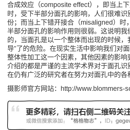
合成
效应（composite effect），即当上
时，受下半部分面孔的影响，人们很难识
份；而当上下错开接合（misaligned
半部分面孔的影响作用则很弱。这说明我
的，当面孔是以一个整体而出现的时候，
导”了的危险。在现实生活中影响我们对
整体性加工这一个因素，其他因素的影响
介绍的都是严谨的主流学术界对于面孔识
在仍有广泛的研究者在努力对面孔中的各
摄影师官方网站：http://www.blommers-s