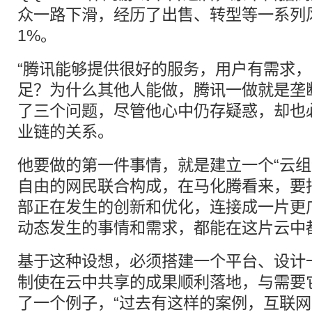
众一路下滑，经历了出售、转型等一系列
1%。
“腾讯能够提供很好的服务，用户有需求
足？为什么其他人能做，腾讯一做就是垄
了三个问题，尽管他心中仍存疑惑，却也
业链的关系。
他要做的第一件事情，就是建立一个“云组
自由的网民联合构成，在马化腾看来，要
部正在发生的创新和优化，连接成一片更
动态发生的事情和需求，都能在这片云中
基于这种设想，必须搭建一个平台、设计
制使在云中共享的成果顺利落地，与需要
了一个例子，“过去有这样的案例，互联