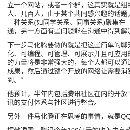
立一个网站，或者一个群，这其实就是组
人、几百人，由于某个共同感兴趣的话题
一种关系(如同学关系、同事关系)聚集在
通，另一方面有些问题能在沟通中得到解
下一步马化腾要做的就是把这些简单的聊
化、可编程、可管理、可展示并且可应用
的力量将是非常强大的，每个人都可以通
成果，然后通过整个开放的网络让需要消
到。”
他预计，半年内包括腾讯社区在内的开放
讯的支付体系与社区进行整合。
另外一件马化腾正在思考的事情，就是Q