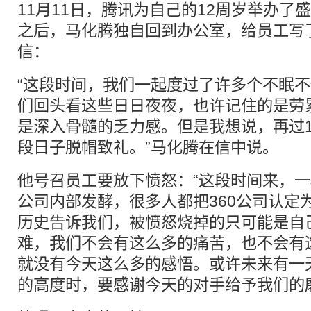
11月11日，腾讯为自己的12周岁举办了
之后，马化腾独自回到办公室，给员工写
信：
“这段时间，我们一起度过了许多个不眠
们回头看这些日日夜夜，也许记住的是劳
是深入骨髓的乏力感。但是我想说，再过
段日子脱帽致礼。”马化腾在信中说。
他号召员工要放下愤怒：“这段时间来，
公司内部发酵，很多人都把360公司认定
历史告诉我们，被愤怒烧掉的只可能是自己
难，我们不会有这么多的痛苦，也不会有
就没有今天这么多的感悟。或许未来有一
的高度时，要感谢今天的对手给予我们的