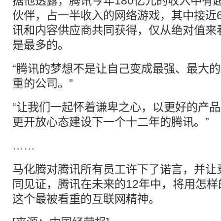
据他透露，腾讯今年180亿元的收入中有
伙伴，占一半收入的网络游戏，其中接近6
讯和内容供应商共同获得，仅从绝对值来
是最多的。
“腾讯的梦想不是让自己变成最强、最大
重的公司。”
“让我们一起怀着谦卑之心，以更好的产
更开放心态建设下一个十二年的腾讯。”
……
马化腾对腾讯所有员工许下了诺言，并让
同见证，腾讯在未来的12年中，将用怎样
这个最被看重的互联网精神。