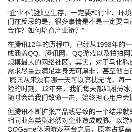
“企业不能独立生存，一定要和行业、环境
们在反思的是，很多事情是不是一定要自
合作？如何培育产业链？”
在腾讯12年的历程中，已经从1998年的
成涵盖QQ、腾讯网、QQ游戏以及拍拍
规模最大的网络社区。其实，对于马化腾
需求尽量去满足本身无可厚非，甚至他自
“腾讯从来没有哪一天可以高枕无忧，每
险的时刻。12年来，我们每天都如履薄
随时会给我们致命一击，始终担心用户会
但腾讯不断扩张产品线导致的一个结果就
相同业务类型必然对企业造成威胁。以游
QQGame休闲游戏平台之后，原本占据高