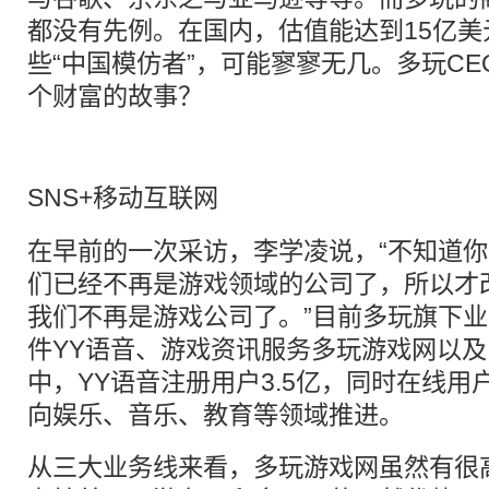
都没有先例。在国内，估值能达到15亿
些“中国模仿者”，可能寥寥无几。多玩C
个财富的故事？
SNS
+移动互联网
在早前的一次采访，李学凌说，“不知道
们已经不再是游戏领域的公司了，所以才
我们不再是游戏公司了。”目前多玩旗下
件YY语音、游戏资讯服务多玩游戏网以
中，YY语音注册用户3.5亿，同时在线用户
向娱乐、音乐、教育等领域推进。
从三大业务线来看，多玩游戏网虽然有很