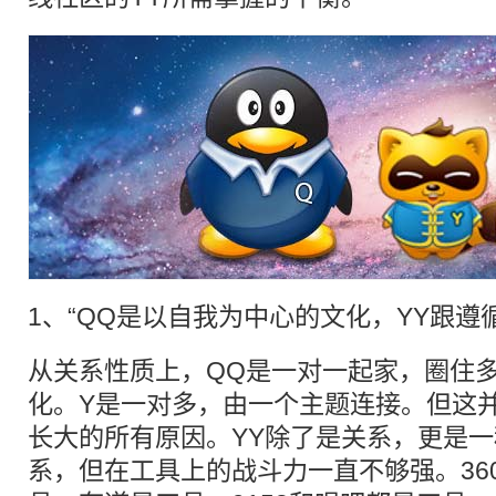
1、“QQ是以自我为中心的文化，
YY
跟遵
从关系性质上，QQ是一对一起家，圈住
化。Y是一对多，由一个主题连接。但这并
长大的所有原因。YY除了是关系，更是一
系，但在工具上的战斗力一直不够强。36