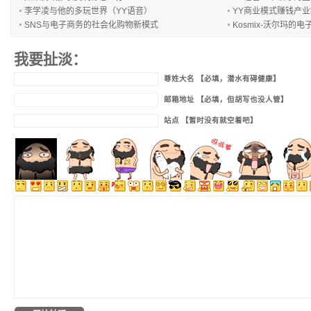
李学凌与他的多玩世界（YY语音）
YY商业模式赚钱产业
SNS与电子商务的社会化购物新模式
Kosmix-沃尔玛的
我要扯淡：
尊姓大名 【必填，潜水有碍健康】
邮箱地址 【必填，但胡写也没人管】
站点 【暂时没有就空着吧】