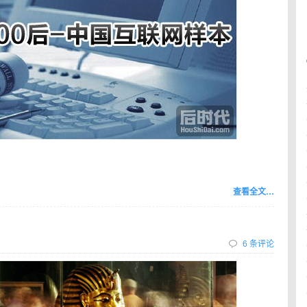
查看全文…
6 条评论