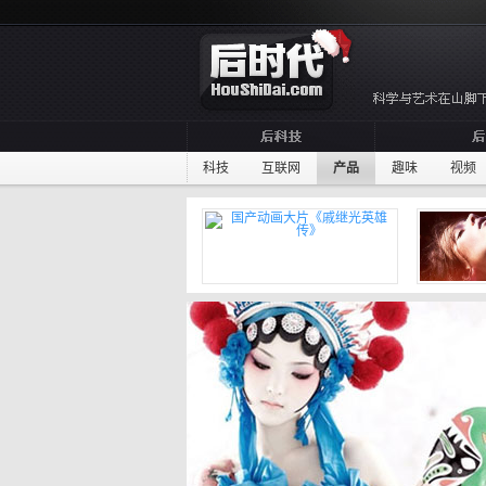
科技
互联网
产品
趣味
视频