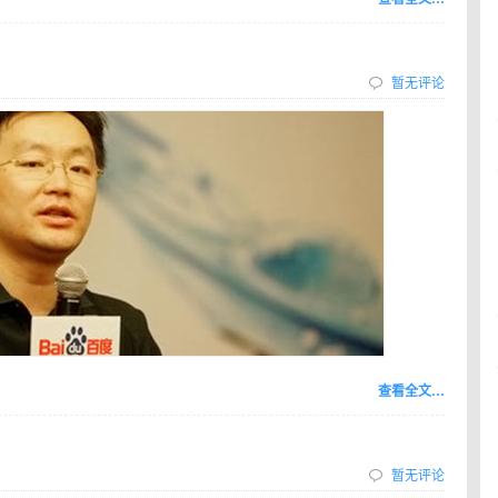
暂无评论
查看全文…
暂无评论