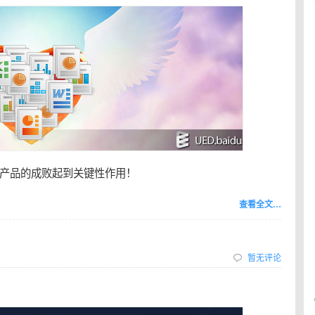
产品的成败起到关键性作用！
查看全文…
暂无评论