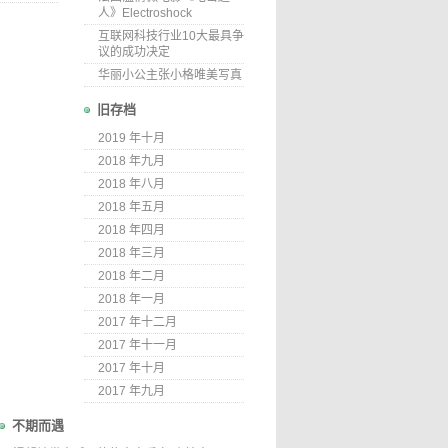
人》Electroshock
互联网科技行业10大最具争
议的成功决定
华丽小公主张小格唯美写真
旧存档
2019 年十月
2018 年九月
2018 年八月
2018 年五月
2018 年四月
2018 年三月
2018 年二月
2018 年一月
2017 年十二月
2017 年十一月
2017 年十月
2017 年九月
不期而遇