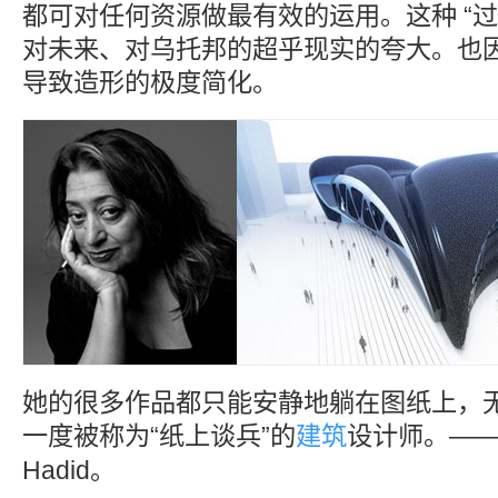
都可对任何资源做最有效的运用。这种 “
对未来、对乌托邦的超乎现实的夸大。也
导致造形的极度简化。
她的很多作品都只能安静地躺在图纸上，
一度被称为“纸上谈兵”的
建筑
设计师。——
Hadid。