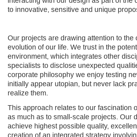
interacting with our design as part of the
to innovative, sensitive and unique propo
Our projects are drawing attention to th
evolution of our life. We trust in the poten
environment, which integrates other disci
specialists to disclose unexpected qualitie
corporate philosophy we enjoy testing ne
initially appear utopian, but never lack p
realize them.
This approach relates to our fascination o
as much as to small-scale projects. Our d
achieve highest possible quality, excellen
creation of an integrated strategy involvi