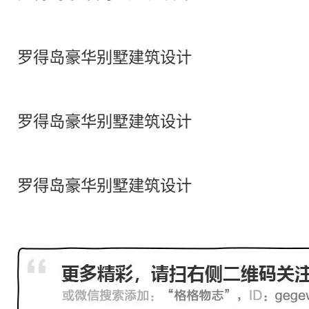
罗得岛豪华别墅建筑设计
罗得岛豪华别墅建筑设计
罗得岛豪华别墅建筑设计