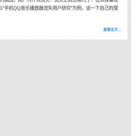
以“手机QQ音乐播放器流失用户研究”为例，谈一下自己的理
查看全文…