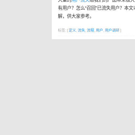
有用户？怎么“召回”已流失用户？本文
解，供大家参考。
标签: [
定义
,
流失
,
流程
,
用户
,
用户调研
]