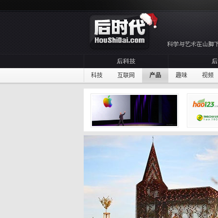
科技
互联网
产品
趣味
视频