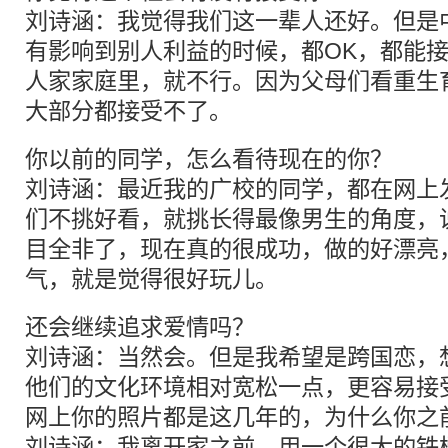
刘诗涵：我觉得我们这一辈人还好。但是
有影响到别人利益的时候，都OK，都能
人家家庭里，就不行。因为父母们看重生
大部分都接受不了。
你以前的同学，怎么看待现在的你？
刘诗涵：最近我的广校的同学，都在网上
们不挑好看，就挑长得最像男生的角度，
目全非了，现在真的很成功，做的好漂亮
气，就是觉得很好玩儿。
还会继续追求爱情吗？
刘诗涵：当然会。但是我希望是跨国恋，
他们的文化环境相对宽松一点，更容易接
网上你的照片都是这几年的，为什么你之
刘诗涵：我离开家之前，用一个很大的铁