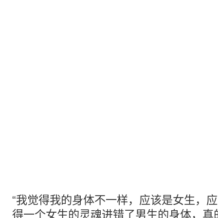
“我觉得我的身体不一样，应该是女生，
得一个女生的灵魂进错了男生的身体，真