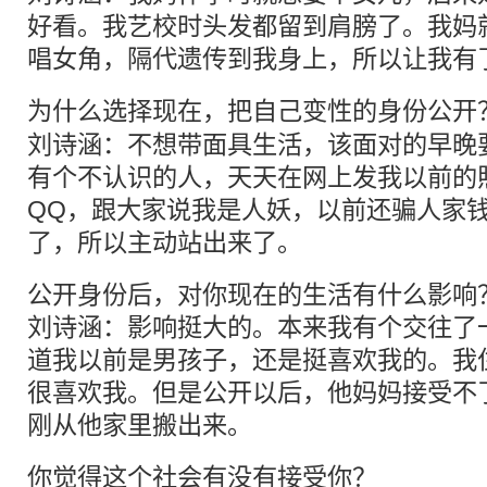
好看。我艺校时头发都留到肩膀了。我妈
唱女角，隔代遗传到我身上，所以让我有
为什么选择现在，把自己
变性
的身份公开
刘诗涵：不想带面具生活，该面对的早晚
有个不认识的人，天天在网上发我以前的
QQ，跟大家说我是人妖，以前还骗人家
了，所以主动站出来了。
公开身份后，对你现在的生活有什么影响
刘诗涵：影响挺大的。本来我有个交往了
道我以前是男孩子，还是挺喜欢我的。我
很喜欢我。但是公开以后，他妈妈接受不
刚从他家里搬出来。
你觉得这个社会有没有接受你？