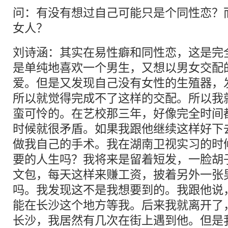
问：有没有想过自己可能只是个同性恋？
女人？
刘诗涵：其实在易性癖和同性恋，这是完
是单纯地喜欢一个男生，又想以男女交配
爱。但是又发现自己没有女性的生殖器，
所以就觉得完成不了这样的交配。所以我
蛮可怜的。在艺校那三年，好像完全时间
时候就很矛盾。如果我跟他继续这样好下
做我自己的手术。我在湖南卫视实习的时
要的人生吗？我将来是留着短发，一脸胡
文包，每天这样来赚工资，披着另外一张
吗。我发现这不是我想要到的。我跟他说
能在长沙这个地方等我。后来我就离开了
长沙，我居然有几次在街上遇到他。但是