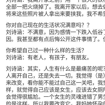
全部一把火烧掉了。我离开家以后，想去
将来这些照片被人拿出来要挟我，我不希
你对自己现在的生活状况满意吗？？
刘诗涵：不满意，因为感情一下跌入低谷
因。我甚至都有点后悔公开这件事情了。
你希望自己过一种什么样的生活？
刘诗涵：有老人，有孩子，有朋友。
刘诗涵：其实，人生有什么是最痛苦的呢
人离开自己，还是失去一切。我觉得（是
来改变，看你能不能过自己这一关吧，我
样，就觉得自己应该是女生，应该去女厕
会觉得很尴尬。一个女生的灵魂进错了男
的是这样。所以我要改变它。我妈她怀孕