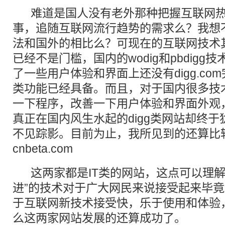
难道是国人没有老外那种把握互联网热
事，追随互联网流行趋势的需求么？我想
法和国外的相比么？可现在的互联网技术
已经不是门槛，国内的wodig和pbdig
了一些用户体验和界面上还没有digg.com
类功能已经具备。而且，对于国内很多技
一下程序，改善一下用户体验和界面外观
真正在国内风生水起的digg类网站却终
不见踪影。目前为止，我所见到的还算比较成
cnbeta.com
这两家都是IT类的网站，这点可以理解，
进”的技术对于广大网民来说接受起来毕竟
于互联网新技术接受快，乐于使用和体验
么这两家网站发展的还算成功了。