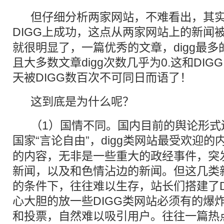
但仔细分析两家网站，不难看出，其实
DIGG上成功，这点从两家网站上的新闻被
就很明显了，一篇优秀的文章，digg最多的
且大多数文章digg次数几乎为0.这和DIG
天被DIGG数百次不可同日而语了！
这到底是为什么呢？
（1）国情不同。国内目前的舆论形式
国家“言论自由”，digg类网站最受欢迎的
的内容，无非是一些重大的政经事件，突
新闻，以及和色情沾边的新闻。但这几类
的条件下，往往难以生存，站长们搭建了D
心大胆的放一些DIGG类网站必须有的爆
和投票，自然难以吸引用户。往往一篇热