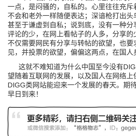
一点，是闷骚的，自私的。心里往往充斥
不会和老外一样随便表达；深谙枪打出头
甚至于谦虚到自私；说到底，没有一种分
评论的少，在网上看帖子的人多，分享的少
不仅需要网民有分享与转帖的欲望，也要
见，并投票的欲望，偏偏这两点，在国人
这就不难知道为什么中国至今没有DIGG 
望随着互联网的发展，以及国人在网络上
DIGG类网站能迎来一个发展的春天。期待着
早日到来！