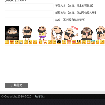
尊姓大名 【必填，潜水有碍健康】
邮箱地址 【必填，但胡写也没人管】
站点 【暂时没有就空着吧】
© Copyright 2010-2020 「
后时代
」