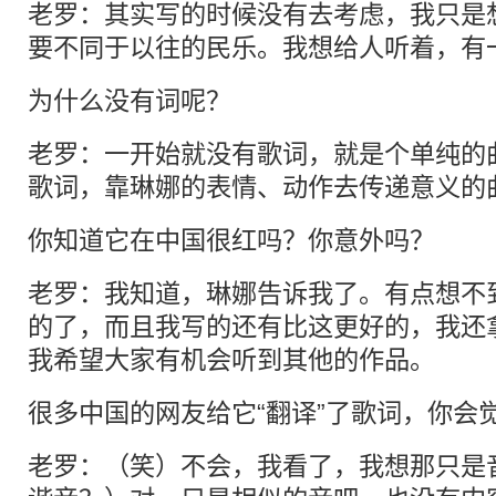
老罗：其实写的时候没有去考虑，我只是
要不同于以往的民乐。我想给人听着，有
为什么没有词呢？
老罗：一开始就没有歌词，就是个单纯的
歌词，靠琳娜的表情、动作去传递意义的
你知道它在中国很红吗？你意外吗？
老罗：我知道，琳娜告诉我了。有点想不
的了，而且我写的还有比这更好的，我还
我希望大家有机会听到其他的作品。
很多中国的网友给它“翻译”了歌词，你会
老罗：（笑）不会，我看了，我想那只是