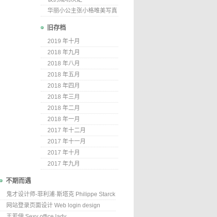
华丽小公主张小格唯美写真
旧存档
2019 年十月
2018 年九月
2018 年八月
2018 年五月
2018 年四月
2018 年三月
2018 年二月
2018 年一月
2017 年十二月
2017 年十一月
2017 年十月
2017 年九月
不期而遇
鬼才设计师-菲利浦·斯塔克 Philippe Starck
网站登录页面设计 Web login design
王若伊 Sexy office lady