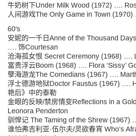
牛奶树下Under Milk Wood (1972) …. Ro
人间游戏The Only Game in Town (1970
60′s
安妮的一千日Anne of the Thousand Days (1
…. 饰Courtesan
沧海孤女恨 Secret Ceremony (1968) …. 
富贵浮云Boom (1968) …. Flora ‘Sissy’ Go
孽海游龙The Comedians (1967) …. Marth
浮士德游地狱Doctor Faustus (1967) …. H
艳后》中的泰勒
金眼的反映/禁房情变Reflections in a Golde
Leonora Penderton
驯悍记 The Taming of the Shrew (1967) …
谁怕弗吉利亚·伍尔夫/灵欲春宵 Who’s Afraid of