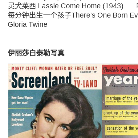
灵犬莱西 Lassie Come Home (1943) …. Pr
每分钟出生一个孩子There’s One Born Every
Gloria Twine
伊丽莎白泰勒写真