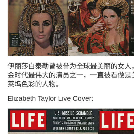
伊丽莎白泰勒曾被誉为全球最美丽的女人
金时代最伟大的演员之一，一直被看做是
莱坞色彩的人物。
Elizabeth Taylor Live Cover: