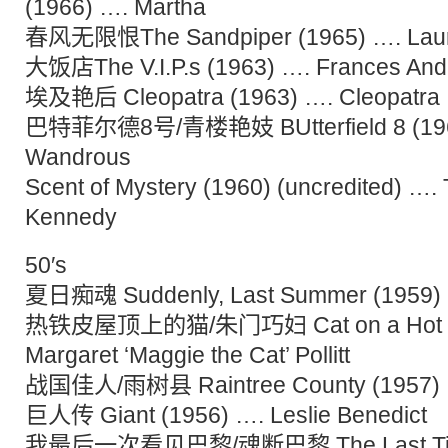
(1966) …. Martha
春风无限恨The Sandpiper (1965) …. Laur
大饭店The V.I.P.s (1963) …. Frances And
埃及艳后 Cleopatra (1963) …. Cleopatra
巴特菲尔德8号/青楼艳妓 BUtterfield 8 (1960
Wandrous
Scent of Mystery (1960) (uncredited) …. 
Kennedy
50′s
夏日痴魂 Suddenly, Last Summer (1959) …
热铁皮屋顶上的猫/朱门巧妇 Cat on a Hot Tin
Margaret ‘Maggie the Cat’ Pollitt
战国佳人/雨树县 Raintree County (1957) 
巨人传 Giant (1956) …. Leslie Benedict
我最后一次看见巴黎/魂断巴黎 The Last Time 