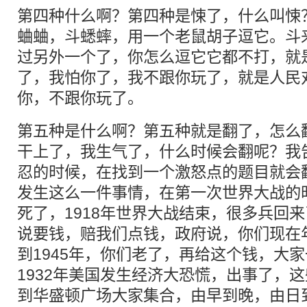
第四种什么啊？第四种是悚了，什么叫悚
蛐蛐，斗蟋蟀，用一个老鼠胡子逗它。斗
过另外一个了，你怎么逗它它都不打，就
了，我怕你了，我不跟你玩了，就是人民
你，不跟你玩了。
第五种是什么啊？第五种就是翻了，怎么
干上了，我生气了，什么时候会翻呢？我
忍的时候，在找到一个激怒点的题目就会翻
发生这么一件事情，在第一次世界大战的
死了，1918年世界大战结束，很多兵回
说要钱，赔我们点钱，政府说，你们现在
到1945年，你们老了，再给这个钱，大
1932年美国发生经济大恐慌，出事了，
到华盛顿广场大家集合，由早到晚，由日