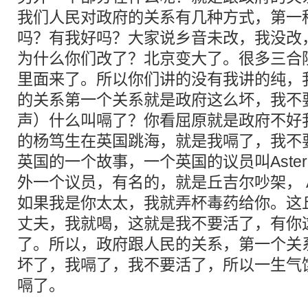
我们人民对政府的关系有几种方式，第一
吗？有我好吗？大家说乡音未改，我没改
为什么你们改了？北京变大了。很多三合
里面来了。所以你们讲的没有我讲的纯，
的关系第一个关系就是政府这么坏，我不
声）什么叫嗝了？你看屈原就是政府不好
的杨笃生在英国跳海，就是我嗝了，我不
英国的一个故事，一个英国的议员叫Aste
外一个议员，有名的，就是丘吉尔吵架， A
如果我是你太太，我就弄杯毒药给你。这
丈夫，我就喝，这就是我不要活了，有你
了。所以，政府跟人民的关系，第一个关
坏了，我嗝了，我不要活了，所以一生气
嗝了。