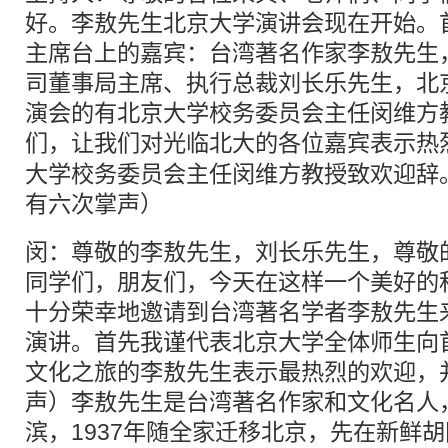
好。李敖先生北京大学演讲会现在开始。
主席台上的嘉宾：台湾著名作家李敖先生
司董事局主席、执行总裁刘长乐先生，北
演会的有北京大学校务委员会主任闵维方
们，让我们对光临
北大
的各位嘉宾表示热
大学校务委员会主任闵维方教授致欢迎辞
有六次掌声）
闵：尊敬的李敖先生，刘长乐先生，尊敬
同学们，朋友们，今天在这样一个美好的
十分荣幸地邀请到台湾著名学者李敖先生
演讲。首先我谨代表北京大学全体师生向
文化之旅的李敖先生表示最热烈的欢迎，
声）李敖先生是台湾著名作家和文化名人，
滨，1937年随全家迁移北京，先在新鲜