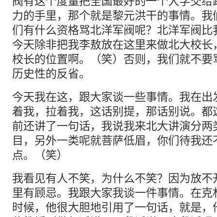
阀有这个度量把全国最好的一个大学交给
力的手里，那个就是黎元洪干的事情。我
们有什么资格骂北洋军阀呢？北洋军阀比
今天除非把我李敖放在这里来做北大校长
校长的位置啊。（笑）否则，我们就不要
历史性的反省。
今天我在这，跟大家谈一些事情。我在出
着我，拉着我，这话别提，那话别说。都
前还讲了一句话，我说我来北大讲演分两
目，另外一类呢就菩萨低眉，你们待我还
点。（笑）
我看见有人不笑，为什么不笑？因为放不
里有顾忌。我跟大家我谈一件事情。在克
时候，他很大胆地引用了一句话，就是，