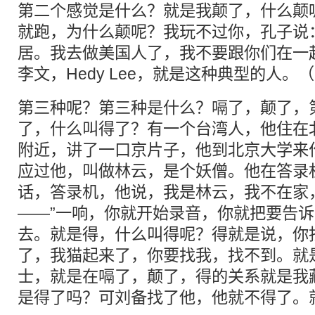
第二个感觉是什么？就是我颠了，什么颠
就跑，为什么颠呢？我玩不过你，孔子说
居。我去做美国人了，我不要跟你们在一
李文，Hedy Lee，就是这种典型的人。
第三种呢？第三种是什么？嗝了，颠了，
了，什么叫得了？有一个台湾人，他住在
附近，讲了一口京片子，他到北京大学来
应过他，叫做林云，是个妖僧。他在答录
话，答录机，他说，我是林云，我不在家
——”一响，你就开始录音，你就把要告
去。就是得，什么叫得呢？得就是说，你
了，我猫起来了，你要找我，找不到。就
士，就是在嗝了，颠了，得的关系就是我
是得了吗？可刘备找了他，他就不得了。