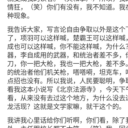
情狂，（笑）你们有没有，我不知道。我
种现象。
我告诉大家，写言论自由争取以外是这个
了，项羽可以这样喊，楚霸王可以这样喊
成也可以这样喊，你不能这样喊，为什么
器，李自成用的武器，和统治者差不多，
刀，你一把大枪，我也一把大枪，差不多
的统治者他们机关枪，嗒嗒嗬，坦克车，
点招也没有。所以我说，人民要聪明，争
看我这本小说写《北京法源寺》，今天下
看，从来没有去过这个地方，为什么没去
龙活现？这就是文学家嘛，就干这个的。
我讲我心里话给你们听啊，你们看，除了