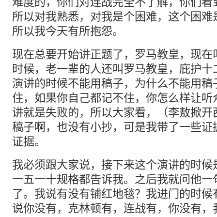
难度的，你们对连战完全不了解，你们看
所以对我熟悉，对我是个困难，这个困难
所以我今天有所抱怨。
现在总要开始讲正题了，罗马教皇，现在
时候，老一辈的人还叫罗马教皇，庇护十
演讲的时候不能用稿子，为什么不能用稿
住，如果你自己都记不住，你怎么样让听
讲就是失败的，所以大家看，（李敖掀开
稿子啊，也没有小抄，可是我带了一些证
证据。
我必须跟大家说，接下来这个演讲的时候
一五一十规格都告诉我。之后我就问他一
了。我说有没有铺红地毯？我进门的时候
说你没有，克林顿有，连战有，你没有，