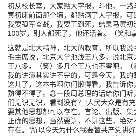
初从校长室，大家贴大字报，斗他，一路
寅初床前面那个墙，都贴满了大字报，可
我要孤军奋战，我要干到死，结果马寅初
100岁，别人都死了，他还活着。（笑和
这就是北大精神，北大的教育。所以我说
毛主席说，北京大学池浅王八多，说北京
王八多。（笑）多几个王八也不害吧。（
我的讲演其实讲不完的，可是今天，我的
这儿了，这本书啊你们懒得看，我告诉你
熟得不得了。念一段周总理的话给你们听
们见识见识，看到没有？“人民大众是有
要其他思想都可以存在。言论、出版、集
正确的思想，当然要讲，不讲这些，绝对
存在。”所以今天为什么我要替共产党讲