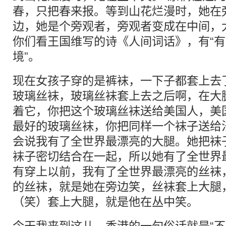
春，只把春来报。等到山花烂漫时，她在
边，她是个旁观者，旁观者变成在中间，
你们看王国维写的诗《人间词话》，有“
境”。
现在女孩子穿的是裤袜，一下子都套上去
玻璃丝袜，玻璃丝袜套上去之后啊，在大
着它，你把这个玻璃丝袜送给美国人，美
最好的玻璃丝袜，你把同样一个袜子送给
会说我有了全世界最漂亮的大腿。她把袜
袜子密切结合在一起，所以她有了全世界
有穿上以前，我有了全世界最漂亮的丝袜
的丝袜，就是她在旁边笑，丝袜套上大腿
（笑）套上大腿，就是他在丛中笑。