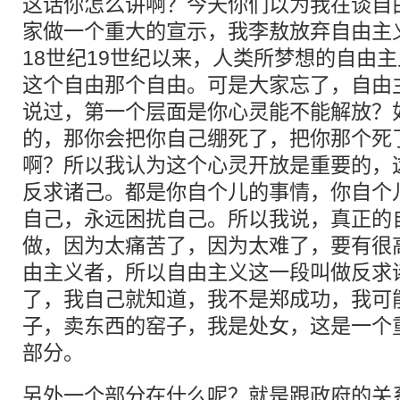
这话你怎么讲啊？今天你们以为我在谈自
家做一个重大的宣示，我李敖放弃自由主
18世纪19世纪以来，人类所梦想的自由
这个自由那个自由。可是大家忘了，自由
说过，第一个层面是你心灵能不能解放？
的，那你会把你自己绷死了，把你那个死
啊？所以我认为这个心灵开放是重要的，
反求诸己。都是你自个儿的事情，你自个
自己，永远困扰自己。所以我说，真正的
做，因为太痛苦了，因为太难了，要有很
由主义者，所以自由主义这一段叫做反求
了，我自己就知道，我不是郑成功，我可
子，卖东西的窑子，我是处女，这是一个
部分。
另外一个部分在什么呢？就是跟政府的关