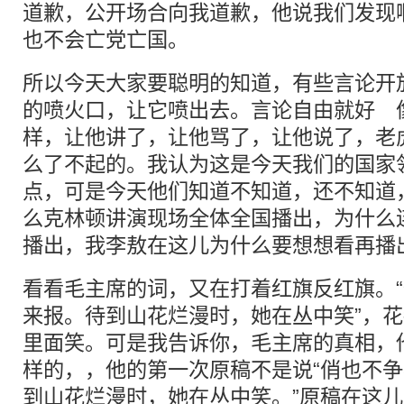
道歉，公开场合向我道歉，他说我们发现
也不会亡党亡国。
所以今天大家要聪明的知道，有些言论开
的喷火口，让它喷出去。言论自由就好 
样，让他讲了，让他骂了，让他说了，老
么了不起的。我认为这是今天我们的国家
点，可是今天他们知道不知道，还不知道
么克林顿讲演现场全体全国播出，为什么
播出，我李敖在这儿为什么要想想看再播
看看毛主席的词，又在打着红旗反红旗。
来报。待到山花烂漫时，她在丛中笑”，
里面笑。可是我告诉你，毛主席的真相，
样的，，他的第一次原稿不是说“俏也不
到山花烂漫时，她在丛中笑。”原稿在这儿