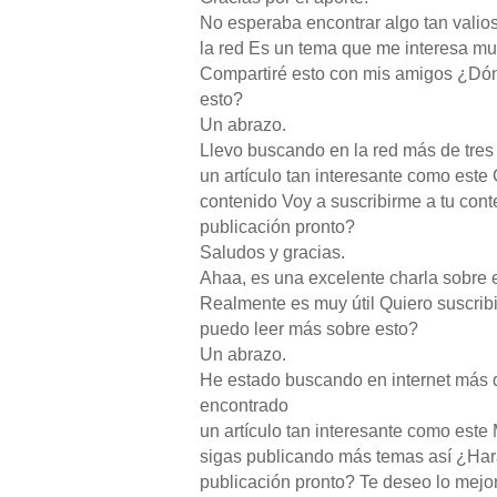
No esperaba encontrar algo tan vali
la red Es un tema que me interesa mu
Compartiré esto con mis amigos ¿Dó
esto?
Un abrazo.
Llevo buscando en la red más de tres
un artículo tan interesante como este 
contenido Voy a suscribirme a tu con
publicación pronto?
Saludos y gracias.
Ahaa, es una excelente charla sobre e
Realmente es muy útil Quiero suscri
puedo leer más sobre esto?
Un abrazo.
He estado buscando en internet más 
encontrado
un artículo tan interesante como este
sigas publicando más temas así ¿Har
publicación pronto? Te deseo lo mejor