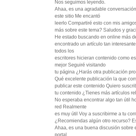
Nos seguimos leyendo.
Ahaa, es una agradable conversación
este sitio Me encantó
leerlo Compartiré esto con mis amigos
más sobre este tema? Saludos y grac
He estado buscando en online más de
encontrado un artículo tan interesant
todos los
escritores hicieran contenido como es
mejor Seguiré visitando
tu página ¿Harás otra publicación pr
Qué excelente publicación la que com
publicar este contenido Quiero suscri
tu contenido ¿Tienes más artículos r
No esperaba encontrar algo tan útil 
red Realmente
es muy útil Voy a suscribirme a tu con
¿Recomiendas algún otro recurso? Es
Ahaa, es una buena discusión sobre e
portal