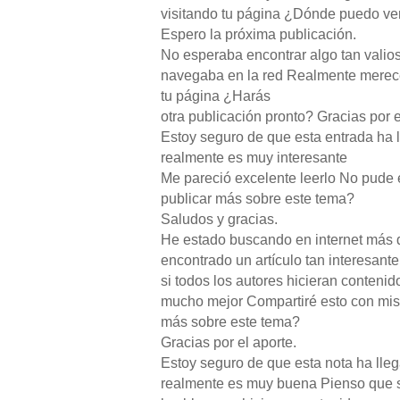
visitando tu página ¿Dónde puedo ve
Espero la próxima publicación.
No esperaba encontrar algo tan valio
navegaba en la red Realmente merece
tu página ¿Harás
otra publicación pronto? Gracias por e
Estoy seguro de que esta entrada ha 
realmente es muy interesante
Me pareció excelente leerlo No pude 
publicar más sobre este tema?
Saludos y gracias.
He estado buscando en internet más 
encontrado un artículo tan interesan
si todos los autores hicieran contenid
mucho mejor Compartiré esto con mis
más sobre este tema?
Gracias por el aporte.
Estoy seguro de que esta nota ha lle
realmente es muy buena Pienso que s