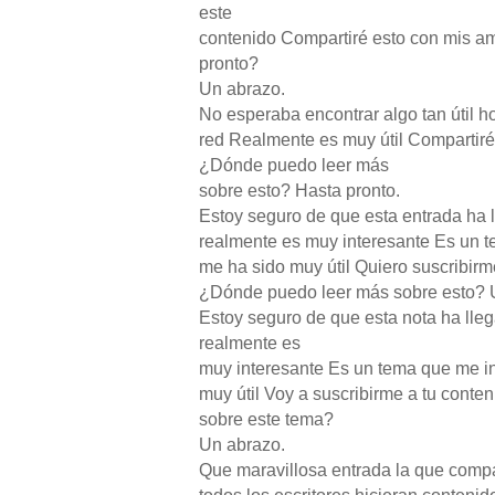
este
contenido Compartiré esto con mis am
pronto?
Un abrazo.
No esperaba encontrar algo tan útil h
red Realmente es muy útil Compartir
¿Dónde puedo leer más
sobre esto? Hasta pronto.
Estoy seguro de que esta entrada ha 
realmente es muy interesante Es un 
me ha sido muy útil Quiero suscribirm
¿Dónde puedo leer más sobre esto? 
Estoy seguro de que esta nota ha lle
realmente es
muy interesante Es un tema que me i
muy útil Voy a suscribirme a tu conte
sobre este tema?
Un abrazo.
Que maravillosa entrada la que compa