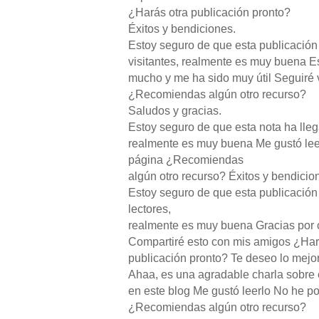
¿Harás otra publicación pronto?
Éxitos y bendiciones.
Estoy seguro de que esta publicació
visitantes, realmente es muy buena E
mucho y me ha sido muy útil Seguiré v
¿Recomiendas algún otro recurso?
Saludos y gracias.
Estoy seguro de que esta nota ha lle
realmente es muy buena Me gustó leer
página ¿Recomiendas
algún otro recurso? Éxitos y bendicio
Estoy seguro de que esta publicació
lectores,
realmente es muy buena Gracias por c
Compartiré esto con mis amigos ¿Har
publicación pronto? Te deseo lo mejor
Ahaa, es una agradable charla sobre 
en este blog Me gustó leerlo No he po
¿Recomiendas algún otro recurso?