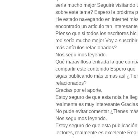
sería mucho mejor Seguiré visitando t
sobre este tema? Espero la próxima p
He estado navegando en internet más
encontrado un artículo tan interesant
Pienso que si todos los escritores hic
red sería mucho mejor Voy a suscribi
más artículos relacionados?
Nos seguimos leyendo.
Qué maravillosa entrada la que compa
compartir este contenido Espero que
sigas publicando más temas así ¿Tien
relacionados?
Gracias por el aporte.
Estoy seguro de que esta nota ha lle
realmente es muy interesante Gracias
No pude evitar comentar ¿Tienes más 
Nos seguimos leyendo.
Estoy seguro de que esta publicació
lectores, realmente es excelente Rea