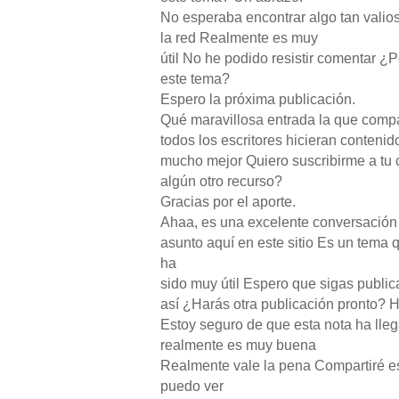
No esperaba encontrar algo tan vali
la red Realmente es muy
útil No he podido resistir comentar ¿
este tema?
Espero la próxima publicación.
Qué maravillosa entrada la que compa
todos los escritores hicieran contenid
mucho mejor Quiero suscribirme a t
algún otro recurso?
Gracias por el aporte.
Ahaa, es una excelente conversación
asunto aquí en este sitio Es un tema
ha
sido muy útil Espero que sigas publ
así ¿Harás otra publicación pronto? H
Estoy seguro de que esta nota ha lle
realmente es muy buena
Realmente vale la pena Compartiré 
puedo ver