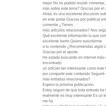
mejor No he podido resistir comentar 
más sobre este tema? Gracias por el 
Ahaa, es una excelente discusión sob
en este portal Gracias por publicar es
comentar ¿Tienes
más artículos relacionados? Nos seg
Qué excelente información la que co
excelente leerlo Quiero suscribirme
a tu contenido ¿Recomiendas algún o
Gracias por el aporte.
He estado buscando en internet más 
encontrado
un artículo tan interesante como este
por compartir este contenido Seguiré 
más entradas relacionados?
Espero la próxima publicación.
Estoy seguro de que esta entrada ha 
realmente es muy interesante Es un 
me ha