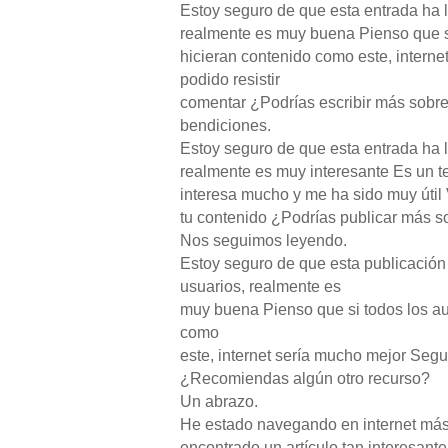
Estoy seguro de que esta entrada ha 
realmente es muy buena Pienso que si
hicieran contenido como este, intern
podido resistir
comentar ¿Podrías escribir más sobre
bendiciones.
Estoy seguro de que esta entrada ha 
realmente es muy interesante Es un 
interesa mucho y me ha sido muy útil 
tu contenido ¿Podrías publicar más s
Nos seguimos leyendo.
Estoy seguro de que esta publicació
usuarios, realmente es
muy buena Pienso que si todos los au
como
este, internet sería mucho mejor Seguir
¿Recomiendas algún otro recurso?
Un abrazo.
He estado navegando en internet más
encontrado un artículo tan interesante