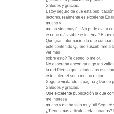
Saludos y gracias.
Estoy seguro de que esta publicació
lectores, realmente es excelente Es 
mucho y
me ha sido muy útil No pude evitar c
escribir más sobre este tema? Espero
Que gran información la que comparte
este contenido Quiero suscribirme a
ver más
sobre esto? Te deseo lo mejor.
No esperaba encontrar algo tan vali
la red Pienso que si todos los escrit
este, internet sería mucho mejor
Seguiré visitando tu página ¿Dónde 
Saludos y gracias.
Que excelente publicación la que co
me interesa
mucho y me ha sido muy útil Seguiré vi
¿Tienes más artículos relacionados?