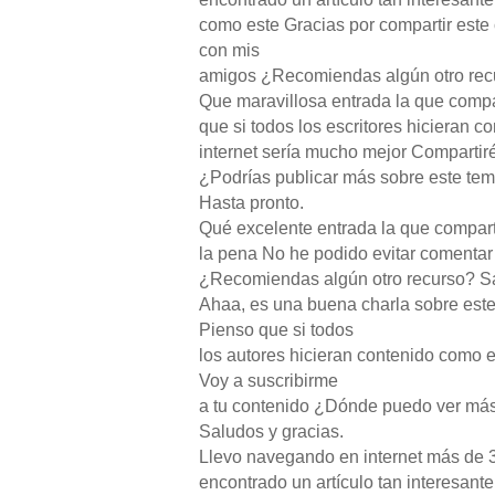
como este Gracias por compartir este
con mis
amigos ¿Recomiendas algún otro recu
Que maravillosa entrada la que comp
que si todos los escritores hicieran c
internet sería mucho mejor Compartir
¿Podrías publicar más sobre este te
Hasta pronto.
Qué excelente entrada la que compa
la pena No he podido evitar comentar
¿Recomiendas algún otro recurso? Sa
Ahaa, es una buena charla sobre este
Pienso que si todos
los autores hicieran contenido como e
Voy a suscribirme
a tu contenido ¿Dónde puedo ver más
Saludos y gracias.
Llevo navegando en internet más de 3
encontrado un artículo tan interesant