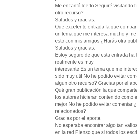
Me encantó leerlo Seguiré visitando 
otro recurso?
Saludos y gracias.
Que excelente entrada la que compar
un tema que me interesa mucho y me 
esto con mis amigos ¿Harás otra publ
Saludos y gracias.
Estoy seguro de que esta entrada ha 
realmente es muy
interesante Es un tema que me inter
sido muy útil No he podido evitar c
algún otro recurso? Gracias por el apo
Qué gran publicación la que comparte
los autores hicieran contenido como e
mejor No he podido evitar comentar 
relacionados?
Gracias por el aporte.
No esperaba encontrar algo tan vali
en la red Pienso que si todos los escr