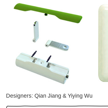
Designers: Qian Jiang & Yiying Wu