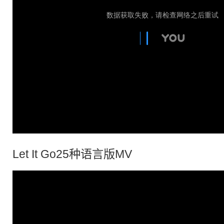
Let It Go25种语言版MV