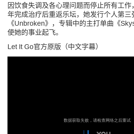
因饮食失调及各心理问题而停止所有工作
年完成治疗后重返乐坛，她发行个人第三
《Unbroken》，专辑中的主打单曲《Skys
使她的事业起飞。
Let It Go官方原版（中文字幕）