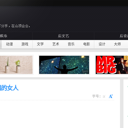
动漫
游戏
文学
艺术
音乐
电影
设计
大师
福的女人