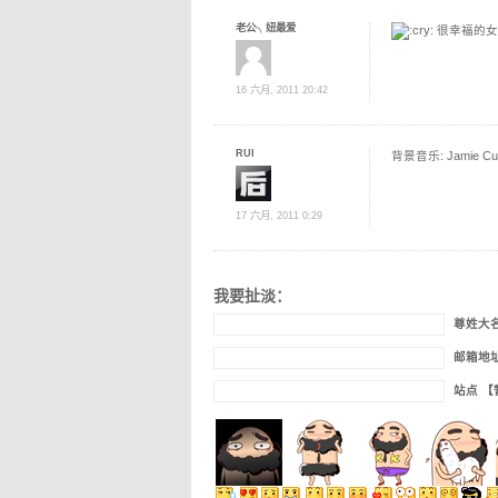
老公╮妞最爱
很幸福的女
16 六月, 2011 20:42
RUI
背景音乐: Jamie Cullu
17 六月, 2011 0:29
我要扯淡：
尊姓大
邮箱地
站点 