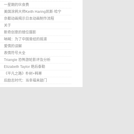
一星期的伙食费
美国涂鸦大师Keith Haring凯斯·哈宁
京都动画揭示日本动画制作流程
关于
新奇创意的错位摄影
呐喊：为了中国曾经的摇滚
爱情的误解
表情符号大全
Triangle 恐怖游轮影评及分析
Elizabeth Taylor 艳后泰勒
《平凡之路》朴树+韩寒
后励志时代：当幸福来敲门