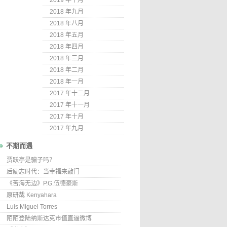
2019 年十月
2018 年九月
2018 年八月
2018 年五月
2018 年四月
2018 年三月
2018 年二月
2018 年一月
2017 年十二月
2017 年十一月
2017 年十月
2017 年九月
不期而遇
贾跃亭是骗子吗？
后励志时代：当幸福来敲门
《苦海无边》P.G.伍德豪斯
原研哉 Kenyahara
Luis Miguel Torres
陌陌登陆纳斯达克市值直逼微博