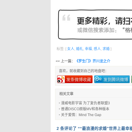
标签: [
女人
,
婚礼
,
幸福
,
感人
,
求婚
]
<< 上一篇：
《罗生门》芥川龙之介
喜欢，就收藏到自己的地盘吧：
发条微博收藏
发到腾讯微博
相关文章
漫威电影宇宙 为了复仇者联盟3
普通DISCO原版MV和各种版本
关于爱情：Mind The Gap
2 条评论了 ““最浪漫的求婚”世界上最幸