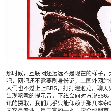
那时候，互联网还远远不是现在的样子，
吧，网吧还不需要刷身份证，上国外网站
人们也不过上上BBS，打打泡泡龙，聊天
出现咳嗽的提示音，下线会向对方说886
讯的摄取，我们几乎只能仰赖于那几本杂
内容最专业、最丰富的一本。它介绍朋克