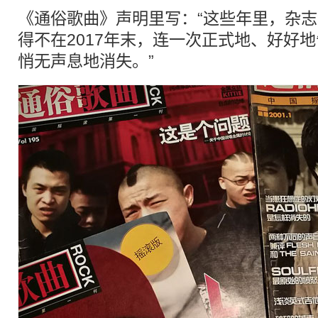
《通俗歌曲》声明里写：“这些年里，杂
得不在2017年末，连一次正式地、好好
悄无声息地消失。”