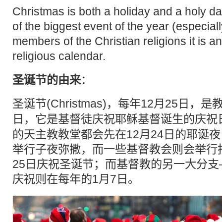
Christmas is both a holiday and a holy day
of the biggest event of the year (especiall
members of the Christian religions it is a
religious calendar.
圣诞节的由来
：
圣诞节(Christmas)，每年12月25日
日
，它是基督徒庆祝耶稣基督诞生的庆祝
的天主教教堂都会先在12月24日的耶诞夜
举行子夜弥撒，而一些基督教会则会举行
25日庆祝圣诞节；而基督教的另一大分
庆祝则在每年的1月7日。