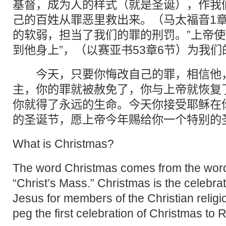
基督，成为人的样式（就是圣诞），作我
己的百姓从罪恶里救出来。（马太福音1章
的软弱，担当了我们的罪的刑罚。”上帝
到他身上”，（以赛亚书53章6节）为我
今天，只要你悔改自己的罪，相信他，
主，你的罪就被赦免了，你与上帝就恢复
你就得了永远的生命。今天你接受耶稣在
的圣诞节，愿上帝今年赐给你一个特别的
What is Christmas?
The word Christmas comes from the word
“Christ’s Mass.” Christmas is the celebrati
Jesus for members of the Christian religi
peg the first celebration of Christmas to