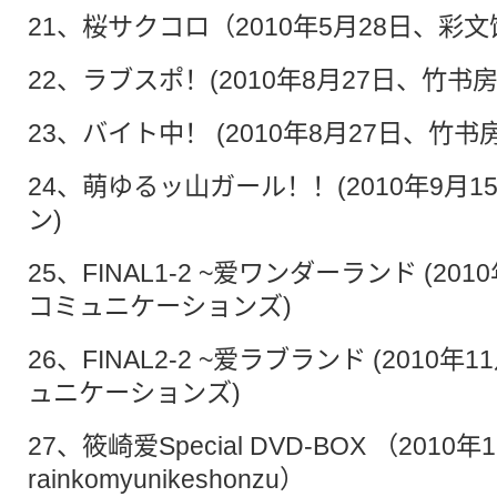
21、桜サクコロ（2010年5月28日、彩
22、ラブスポ！(2010年8月27日、竹书房
23、バイト中！ (2010年8月27日、竹书房
24、萌ゆるッ山ガール！！(2010年9月
ン)
25、FINAL1-2 ~爱ワンダーランド (20
コミュニケーションズ)
26、FINAL2-2 ~爱ラブランド (2010
ュニケーションズ)
27、筱崎爱Special DVD-BOX （2010
rainkomyunikeshonzu）