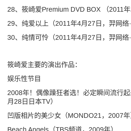
28、筱崎爱Premium DVD BOX （2011
29、纯爱以上（2011年4月27日，羿网络
30、纯情可怜（2011年4月27日，羿网络
筱崎爱主要的演出作品：
娱乐性节目
2008年！偶像躁狂者选！必定瞬间流行起来
月28日日本TV）
凹版相片的美少女（MONDO21，2007
Beach Angels（TBS频道，2009年）