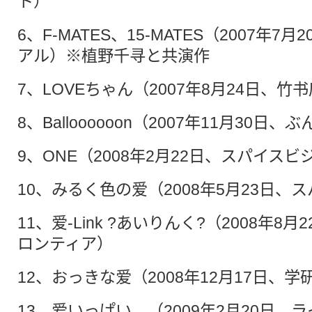
ト）
6、F-MATES、15-MATES（2007年
アル）※植野千寻と共演作
7、LOVEちゃん（2007年8月24日、竹
8、Balloooooon（2007年11月30日、
9、ONE（2008年2月22日、スパイスビ
10、みるく色の爱（2008年5月23日、
11、爱-Link ?あいりんく?（2008年8
ロンティア）
12、おっきな爱（2008年12月17日、
13、爱いっぱい。（2009年2月20日