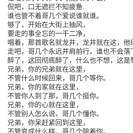
侃吧，口无遮拦不知疲惫.
谁也管不着哥几个爱说谁就谁。
够了，开始在大街上抽风，
要走的事全忘的一干二净，
唱着，那首歌名就龙井，龙井就在这，他
走吧，哥几个永远并肩前行，谁也不会落
醉了，这回彻底醉了，什么也不想，这是
兄弟，你的兄弟就在这里，
不管什么时候回来，哥几个等你。
兄弟，你的家就在这里，
不管你人到了那，哥几个挺你。
兄弟，你的心就在这里，
不管别人怎么说，哥几个懂你。
兄弟，你呆赶紧回到这里，
不管变成什么样，哥几个陪着你。