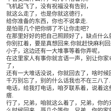
飞机起飞了，没有祝福没有告别，
就这么走了，也是你就这德行，
给你准备的东西，你也不说拿走.
是怕哥几个把你绑了不让你走吧？
在那里好好的把自己照顾好了，缺点什么
你别扛着，要是真想回来.你就赶快麻利回
小子，这边还有一大堆事等着你弄呢，
在这里家人有事你就言语一声，别让你家
了，
还有一大堆话没说，你就回去了，啥时候
千万别忘了，别的什么话我也不在三八了.
电话，给我打电话，咱歹联系着，说着这
瘩.
行了，兄弟，咱就这么着了，兄弟，你的
么时候回来，哥几个等你。兄弟，你的家