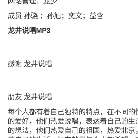
网站管理：龙少
成员 孙骁 ；孙旭；奕文；益含
龙井说唱MP3
感谢 龙井说唱
朋友
龙井说唱
每个人都有着自己独特的特点，在不同的
的爱好，他们热爱说唱，表达着自己的生
的想法，他们热爱自己的祖国，热爱
北京