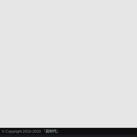
© Copyright 2010-2020 「
后时代
」