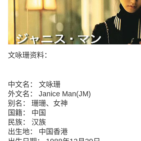
文咏珊资料：
中文名： 文咏珊
外文名： Janice Man(JM)
别名： 珊珊、女神
国籍： 中国
民族： 汉族
出生地： 中国
香港