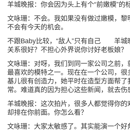
羊城晚报：你会因为头上有个“前嫩模”的
文咏珊：不会。我如果没有做过嫩模，黎
不会有今天的机会。
不跟Baby比较，“敌人”只有自己 羊
关系很好？不担心外界说你讨好老板娘？
文咏珊：对呀，我们到同一家公司之前，
最喜欢的模特之一。现在在一个公司，很
基儿很有创造力，她平时在造型方面帮了
常。难道真的因为担心这些新闻，就去伤
羊城晚报：这次拍片，很多人都觉得你的
却排在你前面。你怎么看？
文咏珊：大家太敏感了。其实能演一个好