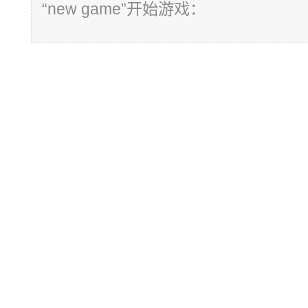
“new game”开始游戏：