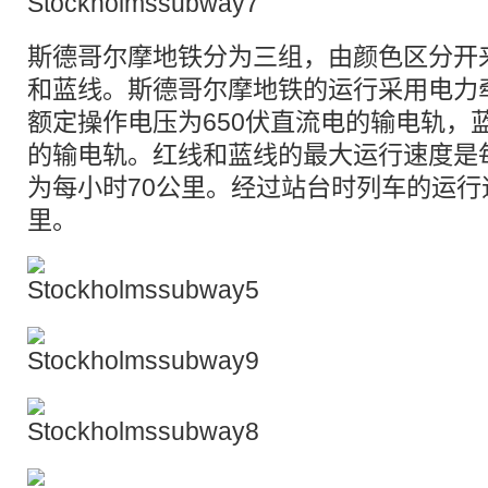
斯德哥尔摩地铁分为三组，由颜色区分开
和蓝线。斯德哥尔摩地铁的运行采用电力
额定操作电压为650伏直流电的输电轨，蓝
的输电轨。红线和蓝线的最大运行速度是
为每小时70公里。经过站台时列车的运行
里。