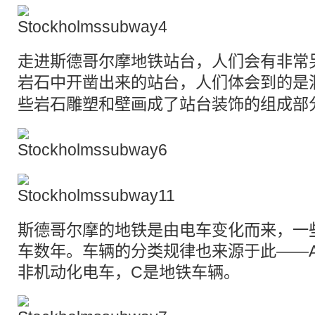
走进斯德哥尔摩地铁站台，人们会有非常
岩石中开凿出来的站台，人们体会到的是
些岩石雕塑和壁画成了站台
装饰
的组成部
斯德哥尔摩的地铁是由电车变化而来，一
车数年。车辆的分类规律也来源于此——
非机动化电车，C是地铁车辆。