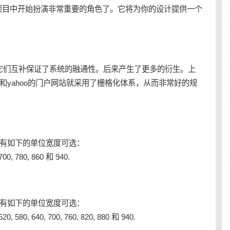
项目中开始扮演非常重要的角色了。它将为你的设计提供一个
。它们互补保证了系统的融通性。后来产生了更多的衍生。上
C和yahoo的门户网站就采用了栅格化体系，从而非常好的规
以有如下的单位宽度可选：
 700, 780, 860 和 940.
以有如下的单位宽度可选：
 520, 580, 640, 700, 760, 820, 880 和 940.