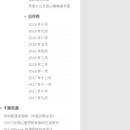
华丽小公主张小格唯美写真
旧存档
2019 年十月
2018 年九月
2018 年八月
2018 年五月
2018 年四月
2018 年三月
2018 年二月
2018 年一月
2017 年十二月
2017 年十一月
2017 年十月
2017 年九月
不期而遇
乔布斯演讲视频（中英对照全文）
200个实用心理学和有用的生活常识
Ted Williams 充满磁性的流浪汉