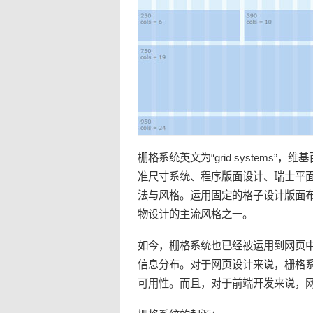
栅格
系统英文为“grid systems”，维
准尺寸系统、程序版面设计、瑞士平
法与风格。运用固定的格子设计版面
物设计的主流风格之一。
如今，栅格系统也已经被运用到网页
信息分布。对于
网页设计
来说，栅格
可用性。而且，对于前端开发来说，