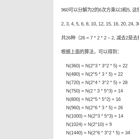
960可以分解为2的6次方乘以3和5,
2, 3, 4, 5, 6, 8, 10, 12, 15, 16, 20, 24,
共26种（26 = 7 * 2 * 2 – 2, 减去2
根据上面的算法，可以得到：
N(360) = N(2^3 * 3^2 * 5) = 22
N(480) = N(2^5 * 3 * 5) = 22
N(720) = N(2^4 * 3^2 * 5) = 28
N(750) = N(2 * 3 * 5^3) = 14
N(800) = N(2^5 * 5^2) = 16
N(960) = N(2^6 * 3 * 5) = 26
N(1000) = N(2^3 * 5^3) = 14
N(1024) = N(2^10) = 9
N(1440) = N(2^6 * 3^2 * 5) = 34