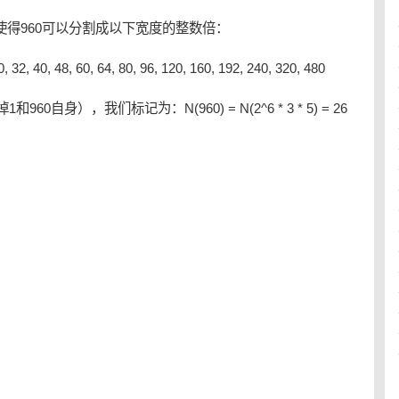
 这使得960可以分割成以下宽度的整数倍：
 30, 32, 40, 48, 60, 64, 80, 96, 120, 160, 192, 240, 320, 480
是去掉1和960自身），我们标记为：N(960) = N(2^6 * 3 * 5) = 26