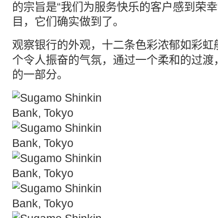
的宗旨是“我们为服务快乐的客户感到荣幸
目，它们确实做到了。
观察银行的外观，十二条色彩浓郁如
彩虹
个令人振奋的气氛，通过一个柔和的过渡
的一部分。