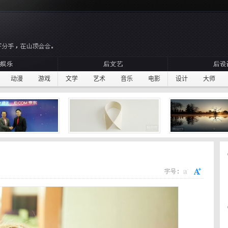
动漫
游戏
文学
艺术
音乐
电影
设计
大师