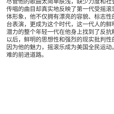
尽管他的歌曲太简单肤浅，缺少力度和社
传唱的曲目却真实地反映了第一代受摇滚
体形象，他不仅拥有漂亮的容貌、标志性
台表演，更成为这个时代，这一代人的鲜
潜力的整个年轻一代在他身上找到了反抗
以后，鲜明的思想性和强烈的现实批判性
因为他的魅力，摇滚乐成为美国全民运动
难的前进道路。