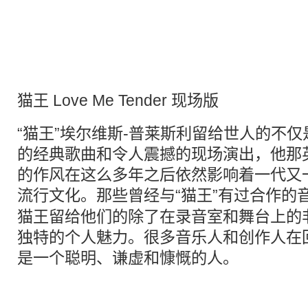
猫王 Love Me Tender 现场版
“猫王”埃尔维斯-普莱斯利留给世人的不
的经典歌曲和令人震撼的现场演出，他那
的作风在这么多年之后依然影响着一代又
流行文化
。那些曾经与“猫王”有过合作的
猫王留给他们的除了在录音室和舞台上的
独特的个人魅力。很多音乐人和创作人在
是一个聪明、谦虚和慷慨的人。