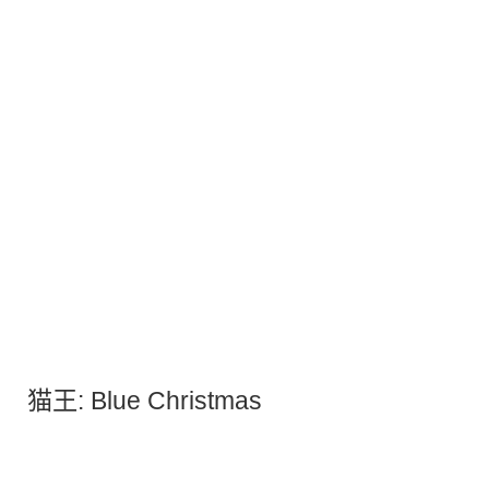
猫王: Blue Christmas