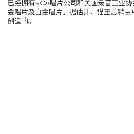
已经拥有RCA唱片公司和美国录音工业协会(
金唱片及白金唱片。据估计，猫王总销量中
创造的。