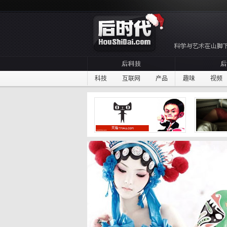
科技
互联网
产品
趣味
视频