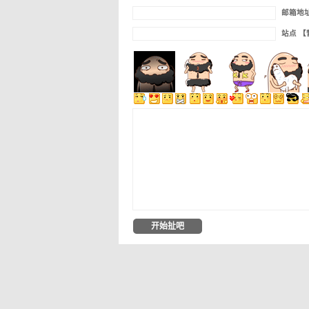
邮箱地
站点 