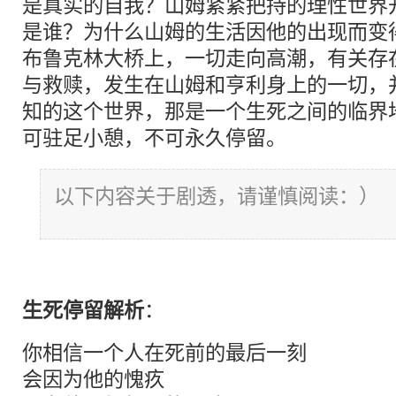
是真实的自我？山姆紧紧把持的理性世界
是谁？为什么山姆的生活因他的出现而变
布鲁克林大桥上，一切走向高潮，有关存
与救赎，发生在山姆和亨利身上的一切，
知的这个世界，那是一个生死之间的临界
可驻足小憩，不可永久停留。
以下内容关于剧透，请谨慎阅读：）
生死停留解析
：
你相信一个人在死前的最后一刻
会因为他的愧疚