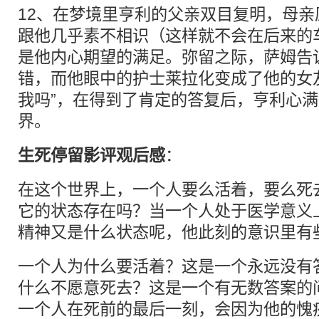
12、在梦境里亨利的父亲双目复明，母
跟他几乎素不相识（这样就不会在后来的
是他内心期望的满足。弥留之际，萨姆告
错，而他眼中的护士莱拉化变成了他的女
我吗”，在得到了肯定的答复后，亨利心
界。
生死停留影评观后感
：
在这个世界上，一个人要么活着，要么死
它的状态存在吗？当一个人处于医学意义上
精神又是什么状态呢，他此刻的意识
一个人为什么要活着？这是一个永远没有
什么不愿意死去？这是一个有无数答案的
一个人在死前的最后一刻，会因为他的愧