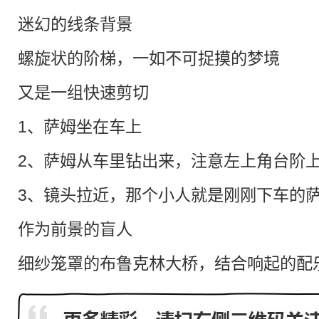
迷幻的线条背景
螺旋状的阶梯，一如不可捉摸的梦境
又是一组快速剪切
1、萨姆坐在车上
2、萨姆从车里钻出来，注意左上角台
3、镜头拉近，那个小人就是刚刚下
作为前景的盲人
细纱笼罩的布鲁克林大桥，结合响起的配