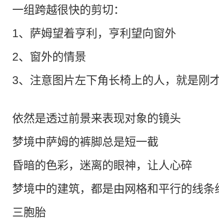
一组跨越很快的剪切：
1、萨姆望着亨利，亨利望向窗外
2、窗外的情景
3、注意图片左下角长椅上的人，就是刚
依然是透过前景来表现对象的镜头
梦境中萨姆的裤脚总是短一截
昏暗的色彩，迷离的眼神，让人心碎
梦境中的建筑，都是由网格和平行的
三胞胎