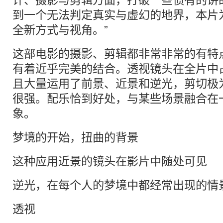
计、摄影与剪辑方面，打破一些惯有的讲
到一个无法判定真实与虚幻的地界，本片
全新方式与视角。”
这部电影的摄影、剪辑都非常非常的有特
有着近乎完美的结合。透视镜头在全片中
且大量运用了前景、近景和逆光，剪切极
很强。配乐恰到好处，与某些场景融合在
象。
梦境的开始，扭曲的背景
这种应用近景的镜头在影片中随处可
逆光，在每个人的梦境中都经常出现
透视