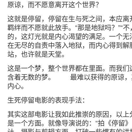
原谅，而不愿意离开这个世界？
这就是停留，停留在生与死之间，本应离
羁绊而不愿就此放手。“那是地狱吗？”“不
的，这灯光就是内心渴望的满足。一个无
在无尽的自责中落入地狱，而内心得到解
站，也许就是天堂。
这是一个梦，整个世界都在里面。而我们
含着无数的梦。 最难以获得的原谅，
内心。
生死停留电影的表现手法：
其实这部电影让我如此推崇的原因，以上
是一个方面。就像导演说的：“拍《停留