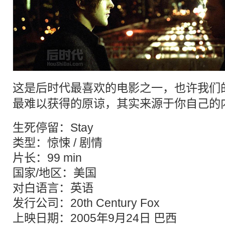
这是
后时代
最喜欢的电影之一，也许我们
最难以获得的原谅，其实来源于你自己的
生死停留：Stay
类型：惊悚 / 剧情
片长：99 min
国家/地区：美国
对白语言：英语
发行公司：20th Century Fox
上映日期：2005年9月24日 巴西