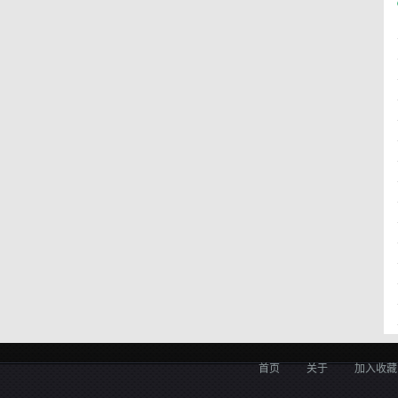
首页
关于
加入收藏