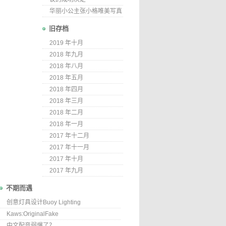
华丽小公主张小格唯美写真
旧存档
2019 年十月
2018 年九月
2018 年八月
2018 年五月
2018 年四月
2018 年三月
2018 年二月
2018 年一月
2017 年十二月
2017 年十一月
2017 年十月
2017 年九月
不期而遇
创意灯具设计Buoy Lighting
Kaws:OriginalFake
中文配音弱爆了？