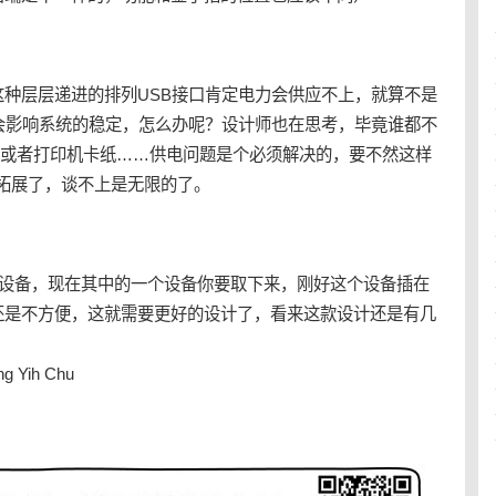
种层层递进的排列USB接口肯定电力会供应不上，就算不是
会影响系统的稳定，怎么办呢？设计师也在思考，毕竟谁都不
坏或者打印机卡纸……供电问题是个必须解决的，要不然这样
续拓展了，谈不上是无限的了。
台设备，现在其中的一个设备你要取下来，刚好这个设备插在
还是不方便，这就需要更好的设计了，看来这款设计还是有几
 Yih Chu