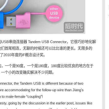
的
USB
串烧连接器 Tandem
USB
Connector，它很巧妙地化解
他们首尾相连，无聊的时候还可以比比谁的更长。无限多的
or获得了2010年度的iF概念设计奖。
，一个是90度，一个是180度，180度比较优良的地方在于
。一个小的改变确实解决不少问题。
onnector, the Tandem USB is different because of two
more accommodating for the follow-up wire than Jiang’s
p to male-female “coupling”!
esty, going by the discussion in the earlier post, issues like