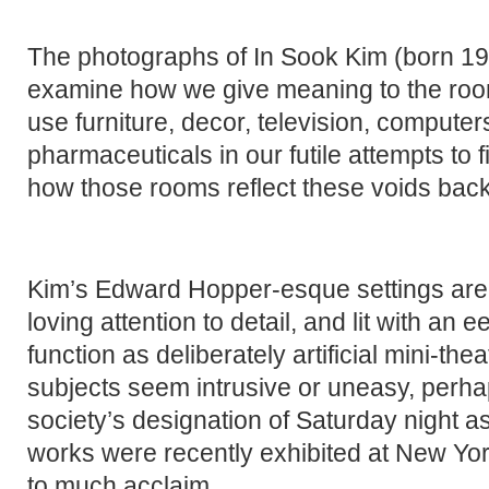
The photographs of In Sook Kim (born 19
examine how we give meaning to the roo
use furniture, decor, television, computer
pharmaceuticals in our futile attempts to f
how those rooms reflect these voids back
Kim’s Edward Hopper-esque settings are 
loving attention to detail, and lit with an e
function as deliberately artificial mini-th
subjects seem intrusive or uneasy, perh
society’s designation of Saturday night a
works were recently exhibited at New Yor
to much acclaim.