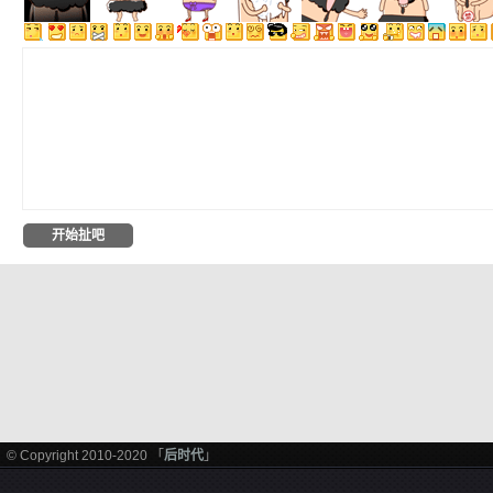
© Copyright 2010-2020 「
后时代
」