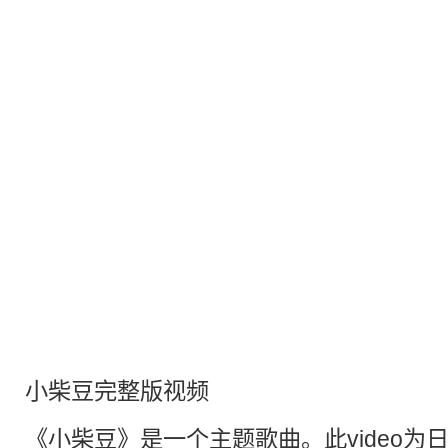
小柴豆完整版视频
《小柴豆》是一个主题歌曲。此video为