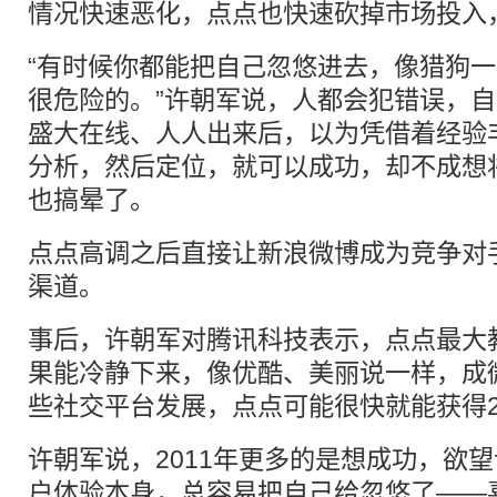
情况快速恶化，点点也快速砍掉市场投入
“有时候你都能把自己忽悠进去，像猎狗
很危险的。”许朝军说，人都会犯错误，
盛大在线、人人出来后，以为凭借着经验
分析，然后定位，就可以成功，却不成想
也搞晕了。
点点高调之后直接让新浪微博成为竞争对
渠道。
事后，许朝军对腾讯科技表示，点点最大
果能冷静下来，像优酷、美丽说一样，成
些社交平台发展，点点可能很快就能获得2
许朝军说，2011年更多的是想成功，欲
户体验本身，总容易把自己给忽悠了——