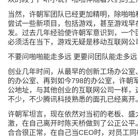
当然，许朝军团队已经更加精明，除啪啪
尝试一些新项目，包括游戏，甚至游戏早在
发。过去几年经验使许朝军意识到，一个
必须活在当下，游戏无疑是移动互联网公
不要问啪啪能走多远 更要问团队能走多远
创业几年时间，从最早的创新工场办公室
的办公室、再到如今798的办公室，许朝
公地址，与其他创业的互联网公司一样，这
不少，不少腾讯科技熟悉的面孔已经离开
许朝军坦言，现在依然对当初的老板、盛
激，在自己离开时陈天桥做到了公正公平
合合很正常，在自己当CEO时，对员工