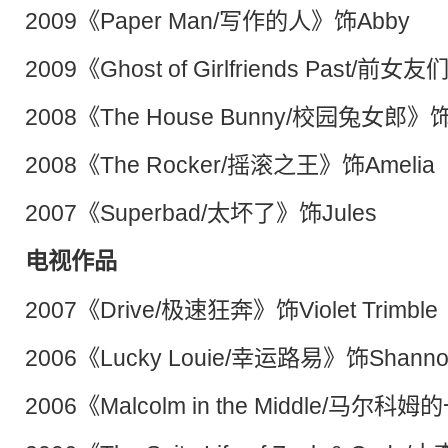
2009《Paper Man/写作的人》饰Abby
2009《Ghost of Girlfriends Past/
2008《The House Bunny/校园兔女郎》饰N
2008《The Rocker/摇滚之王》饰Amelia
2007《Superbad/太坏了》饰Jules
电视作品
2007《Drive/极速狂奔》饰Violet Trimble
2006《Lucky Louie/幸运路易》饰Shanno
2006《Malcolm in the Middle/马尔科