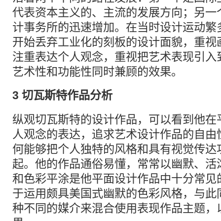
代表资本主义的、主流的发展方向；另一
计事务所的迅速增加。在当时设计运动繁
开始丢弃工业化的刻板的设计面貌，重视
注重表达个人观念，重视把艺术表现引入
艺术性和功能性同时兼顾的效果。
3 切瓦斯特作品分析
纵观切瓦斯特的设计作品，可以看到他在
人观念的表达，追求艺术设计作品的自由
何能够把个人独特的风格和具有视觉传达
起。他的作品通俗易懂，常常以幽默、活
和色彩平涂是他平面设计作品中十分常见
于运用颇具美国式幽默的色彩风格，与此
种不同的媒介来混合使用表现作品主题，