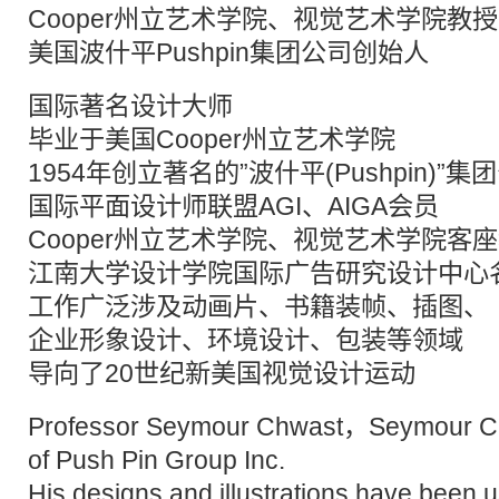
Cooper州立艺术学院、视觉艺术学院教授
美国波什平Pushpin集团公司创始人
国际著名设计大师
毕业于美国Cooper州立艺术学院
1954年创立著名的”波什平(Pushpin)”集
国际平面设计师联盟AGI、AIGA会员
Cooper州立艺术学院、视觉艺术学院客
江南大学设计学院国际广告研究设计中心
工作广泛涉及动画片、书籍装帧、插图、
企业形象设计、环境设计、包装等领域
导向了20世纪新美国视觉设计运动
Professor Seymour Chwast，Seymour Chw
of Push Pin Group Inc.
His designs and illustrations have been u