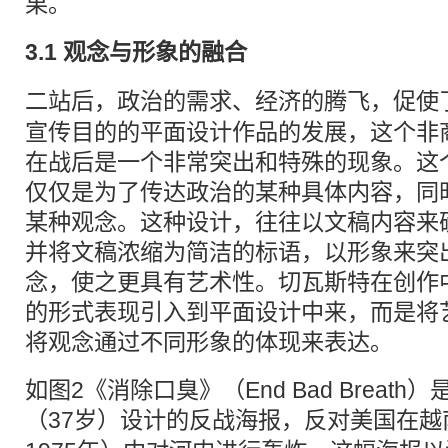
果。
3.1 观念与形象的融合
二站后，政治的需求、经济的腾飞，促使
宣传目的的平面设计作品的发展，这个非
在战后是一个非常突出和特殊的现象。这
仅仅是为了传达政治的某种具体内容，同
某种观念。这种设计，往往以文稿内容来
并将文稿浓缩为简洁的标语，以形象来突
念，使之更具有艺术性。切瓦斯特在创作
的形式表现引入到平面设计中来，而是将
将观念通过不同形象的体现来表达。
如图2《消除口臭》（End Bad Breath
（37岁）设计的反战
海报
，反对美国在越南