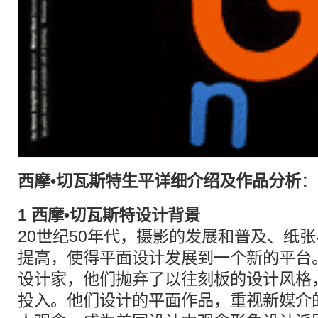
西摩•切瓦斯特生平详细介绍及作品分析
：
1
西摩•切瓦斯特设计
背景
20世纪50年代，摄影的发展和普及、纸
提高，使得平面设计发展到一个新的平台
设计家，他们抛弃了以往刻板的设计风格
投入。他们设计的平面作品，重视新媒介