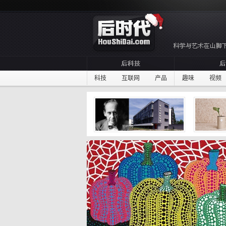
科技
互联网
产品
趣味
视频