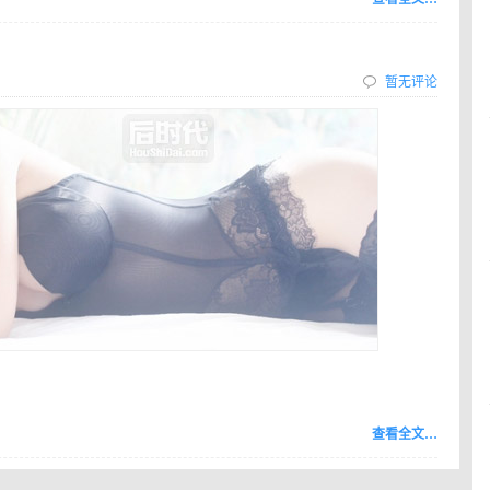
暂无评论
查看全文…