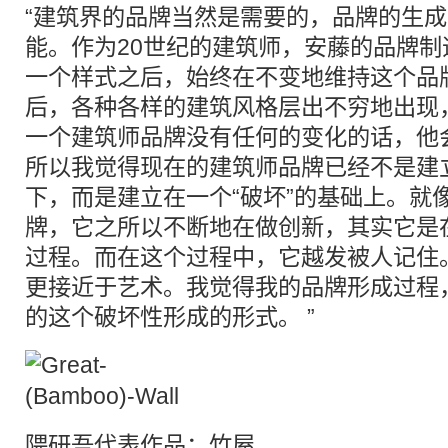
“建筑界的品牌当然是需要的，品牌的生
能。作为20世纪的建筑师，安藤的品牌
一个样式之后，始终在不变地维持这个品牌
后，各种各样的建筑风格层出不穷地出现
一个建筑师品牌没有任何的变化的话，他
所以我觉得现在的建筑师品牌已经不是建
下，而是建立在一个“破坏”的基础上。就
牌，它之所以不断地在做创新，其实它是
过程。而在这个过程中，它越发被人记住
更接近于艺术。我觉得我的品牌形成过程
的这个破坏性形成的形式。 ”
隈研吾代表作品：竹屋