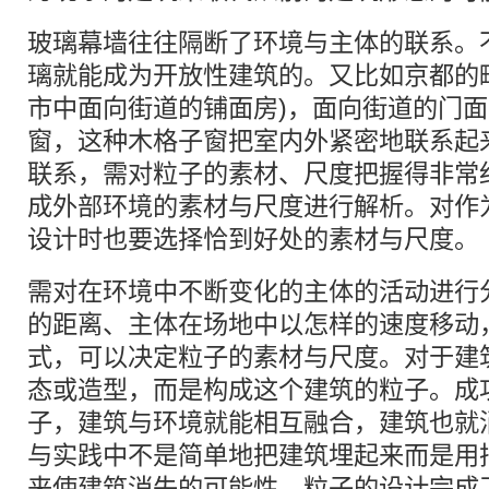
玻璃幕墙往往隔断了环境与主体的联系。
璃就能成为开放性建筑的。又比如京都的
市中面向街道的铺面房)，面向街道的门
窗，这种木格子窗把室内外紧密地联系起
联系，需对粒子的素材、尺度把握得非常
成外部环境的素材与尺度进行解析。对作
设计时也要选择恰到好处的素材与尺度。
需对在环境中不断变化的主体的活动进行
的距离、主体在场地中以怎样的速度移动
式，可以决定粒子的素材与尺度。对于建
态或造型，而是构成这个建筑的粒子。成
子，建筑与环境就能相互融合，建筑也就
与实践中不是简单地把建筑埋起来而是用
来使建筑消失的可能性。粒子的设计完成