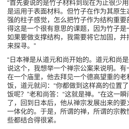
“首先要说的是竹子材料到现在为止很少
是运用于表面材料。但竹子在作为其原生
强的柱子感觉，怎么把竹子作为结构重要
得这是一个很有意思的课题，因为竹子是
如果要做支撑结构，我需要将它加固，并
来探寻。”
“日本禅是从道元和尚开始的。道元和尚
说这个，我想举一个禅宗公案来说明。有
在一个庙里，他去拜见一个德高望重的老
饭，道元就问：“你都做到这样高的位置
饭呢？”老和尚答：“这就是禅。”在这一
了，回到日本后，他从禅宗发展出来的要
一体化的。于是，所谓的禅，所谓的宗教
些都结合得很紧。