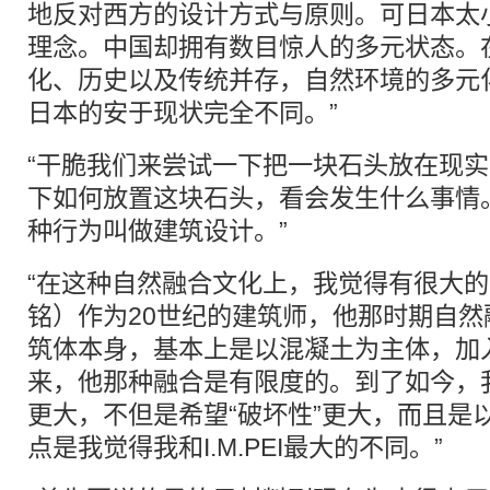
地反对西方的设计方式与原则。可日本太
理念。中国却拥有数目惊人的多元状态。
化、历史以及传统并存，自然环境的多元
日本的安于现状完全不同。”
“干脆我们来尝试一下把一块石头放在现
下如何放置这块石头，看会发生什么事情
种行为叫做建筑设计。”
“在这种自然融合文化上，我觉得有很大的不同
铭）作为20世纪的建筑师，他那时期自
筑体本身，基本上是以混凝土为主体，加
来，他那种融合是有限度的。到了如今，
更大，不但是希望“破坏性”更大，而且是
点是我觉得我和I.M.PEI最大的不同。”