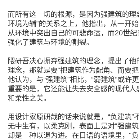
而所有这一切的根源，是因为强建筑的理
环境为辅”的关系之上，他指出，从一开
从环境中突出自己的可悲命运，而20世
强化了建筑与环境的割裂。
隈研吾决心摒弃强建筑的理念，提出了他的 
理念，那就是要“把建筑作为配角、而要把
他认为，与“强建筑”相比，“弱建筑”或许
重要的是，它还能让失去安全感的现代人
和柔性之美。
用设计家原研哉的话来说就是，“负建筑”
无中生有，以柔克刚，表面上是对“强建筑
却是一种以退为进。在日语的语境里，“负”