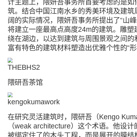
计主题上，隈妍吾事务所首要考虑的是如
筑。结合中国江南水乡的秀美环境及建筑
阔的实际情况，隈妍吾事务所提出了“山峰
将建立一座最高点高度24m的建筑。雕塑
绕在湖边，以达到建筑与周围景观之间的
富有特色的建筑材料塑造出优雅个性的“形
隈研吾茶馆
在研究灵活建筑时，隈研吾（Kengo Kum
（weak architecture）这个术语。
被绑定住了的木头工程，而是展开的膜结