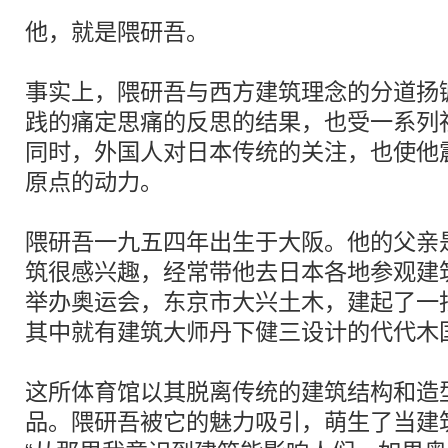
他，就是隈研吾。
事实上，隈研吾与西方建筑理念的分道扬
践的痛定思痛的反思的结果，也受一系列
同时，外国人对日本传统的关注，也使他
原点的动力。
隈研吾一九五四年出生于大阪。他的父亲
筑很感兴趣，经常带他去日本各地参观建
举办奥运会，东京市大兴土木，建起了一
其中就有建筑大师丹下健三设计的代代木
这所体育馆以其脱离传统的建筑结构和造
品。隈研吾被它的魅力吸引，萌生了当建