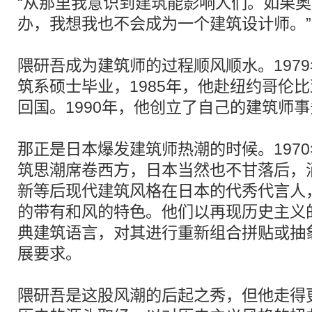
“从那里我意识到建筑能影响人们。如果
办，我想我也不会成为一个建筑设计师。”
隈研吾成为建筑师的过程顺风顺水。197
筑系硕士毕业，1985年，他赴纽约哥伦比
回国。1990年，他创立了自己的建筑师
那正是日本爆发建筑师热潮的时候。197
筑思潮席卷西方，日本当然也不甘落后，
新等后现代建筑风格在日本的代秀代言人
的带有和风的特色。他们以再现历史主义
典建筑语言，对其进行重新组合拼贴或抽
展要求。
隈研吾是这股风潮的后起之秀，但他走得