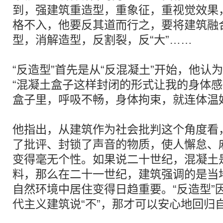
到，强建筑重造型，重象征，重视觉效果
格不入，他要反其道而行之，要将建筑融
型，消解造型，反割裂，反“大”……
“反造型”首先是从“反混凝土”开始，他认
“混凝土盒子这样封闭的形式让我的身体
盒子里，呼吸不畅，身体拘束，就连体温
他指出，从建筑作为社会批判这个角度看
了批评、封锁了声音的物质，使人懈怠、
变得毫无个性。如果说二十世纪，混凝土
料，那么在二十一世纪，建筑强调的是当
自然环境中居住变得日趋重要。“反造型”
代主义建筑说“不”，那才可以安心地回归