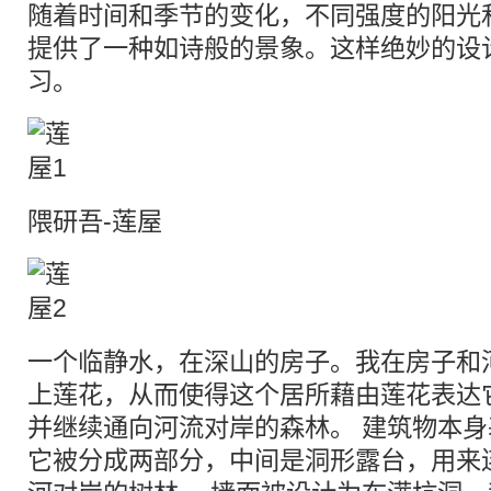
随着时间和季节的变化，不同强度的阳光和
提供了一种如诗般的景象。这样绝妙的设
习。
隈研吾-莲屋
一个临静水，在深山的房子。我在房子和
上莲花，从而使得这个居所藉由莲花表达
并继续通向河流对岸的森林。 建筑物本
它被分成两部分，中间是洞形露台，用来