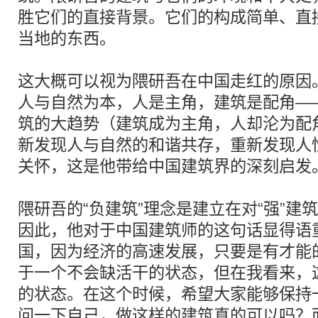
胜它们的直接背景。它们的构成简单、直
当地的东西。
这大概可以视为隈研吾在中国走红的原因
人与自然为本，人是主角，建筑是配角—
筑的大趋势（建筑成为主角，人却沦为配
新发现人与自然的和谐共存，重新发现人
关怀，这是他带给中国建筑界的深刻启发
隈研吾的“负建筑”理念是建立在对“强”建
因此，他对于中国建筑师的这句话显得语
国，因为经济的高速发展，只要是有才能
于一个不会缺活干的状态，但在我看来，
的状态。在这个时候，希望大家能够保持
问一下自己，做这样的建筑真的可以吗？