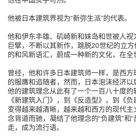
他在中国炙手可热。
他被日本建筑界视为“新弥生派”的代表。
他和伊东丰雄、矶崎新和妹岛和世被人视
巨擘，不断以其新作，跳脱20世纪的立
的和风新语汇，蔚成一种新的文化，在全
曾经，他和许多日本建筑师一样，是西方
的服膺和追随者，然而，日本泡沫经济以
他的建筑理念从此有了一个一百八十度的
《新建筑入门》，到《反造型》，到《负
变得越来越清晰，越来越和西方的现代主
念背道而驰，凝结了他理念的“负建筑”和“
走，成为流行语。