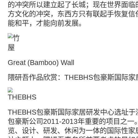
的冲突所以建立起了长城；现在世界面临
方文化的冲突，东西方只有联起手恢复信
能和平，才能向前发展。
Great (Bamboo) Wall
隈研吾作品欣赏：THEBHS包豪斯国际
THEBHS包豪斯国际家居研发中心选址于
包豪斯公司2011-2013年重要的项目之
览、设计、研发、休闲为一体的国际性家