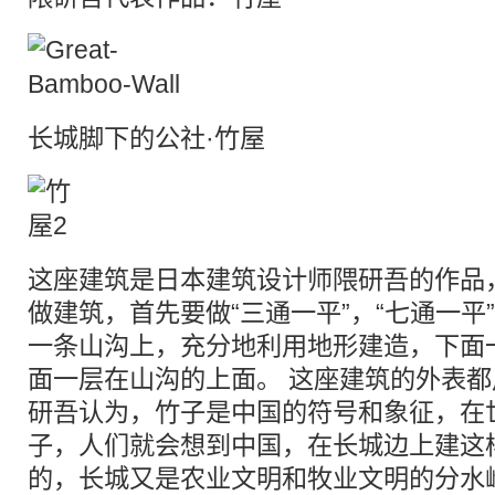
长城脚下的公社·竹屋
这座建筑是日本建筑设计师隈研吾的作品，
做建筑，首先要做“三通一平”，“七通一平
一条山沟上，充分地利用地形建造，下面
面一层在山沟的上面。 这座建筑的外表
研吾认为，竹子是中国的符号和象征，在
子，人们就会想到中国，在长城边上建这
的，长城又是农业文明和牧业文明的分水