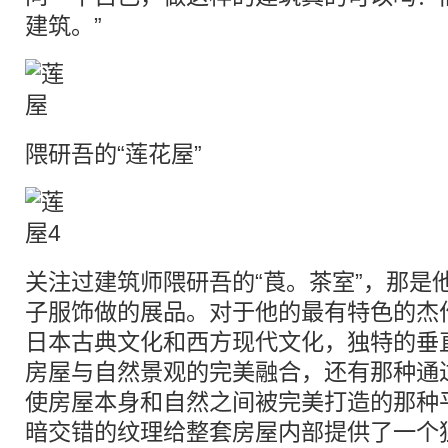
建筑。”
隈研吾的“莲花屋”
关注过建筑师隈研吾的“莨。茶室”，那是他
子服饰做的展品。对于他的最有特色的杰作
日本古典文化和西方现代文化，独特的垂
房屋与自然景观的完美融合，还有那种通
使房屋本身和自然之间被完美打造的那种
暗交错的纹理给整套房屋内部提供了一个