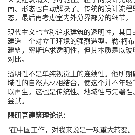
面、形态也自动解决了。传统的设计流程
态，最后再考虑室内外分界部分的细节。
现代主义也宣称追求建筑的透明性，其目
建造一个对立于环境的强烈造型。勒·柯
建筑，密斯追求透明性，但其本质是以玻
对比。
透明性不是单纯视觉上的连续性。他所期
域性的自然素材相结合，使这个并不年轻
以再生。这也是传统性、地域性与先端性
尝试。
隈研吾建筑理论
说：
“在中国工作，对我来说是一项重大转变