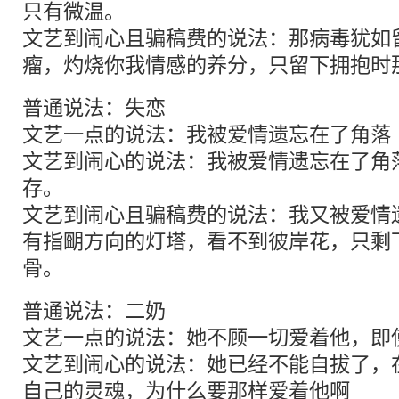
只有微温。
文艺到闹心且骗稿费的说法：那病毒犹如
瘤，灼烧你我情感的养分，只留下拥抱时
普通说法：失恋
文艺一点的说法：我被爱情遗忘在了角落
文艺到闹心的说法：我被爱情遗忘在了角
存。
文艺到闹心且骗稿费的说法：我又被爱情
有指朙方向的灯塔，看不到彼岸花，只剩
骨。
普通说法：二奶
文艺一点的说法：她不顾一切爱着他，即
文艺到闹心的说法：她已经不能自拔了，
自己的灵魂，为什么要那样爱着他啊