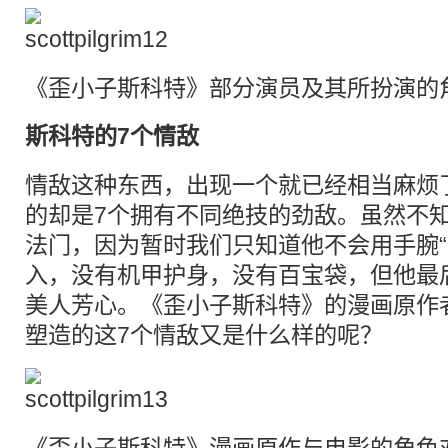
《歪小子斯科特》部分演员及其所扮演的
斯科特的7个情敌
情敌这种东西，出现一个就已经相当麻烦
的却是7个拥有不同绝技的劲敌。虽然不
法门，因为暂时我们只知道他不会用手腕“
入，没有机甲护身，没有百宝袋，但他最
美人芳心。《歪小子斯科特》的漫画原作者Bryan
塑造的这7个情敌又是什么样的呢？