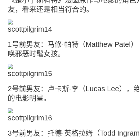
《歪小子斯科特》漫画原作与电影的角色
友，看来还是相当符合的。
1号前男友：马修·帕特（Matthew Pat
唤邪恶时髦女孩。
2号前男友：卢卡斯·李（Lucas Lee
的电影明星。
3号前男友：托德·英格拉姆（Todd Ing