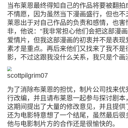
当布莱恩最终得知自己的作品将要被翻拍
不情愿，因为虽然当下漫画盛行，但也不
莱恩出于对自己作品的负责和感情，也害
非，他说：“我非常担心他们会把这部漫
爱情片，但我这部漫画的初衷并不是表现
素才是重点。再后来他们又找来了我不是
影，不过这跟我没什么关系，我只是个画
为了消除布莱恩的担忧，制片公司找来优
行改编，并且请布莱恩一起参与探讨剧本
这期间提出了大量的修改意见，并且提供
还为电影特意想了一个结尾，虽然最后很
他与电影制片方的合作还是很愉快的。