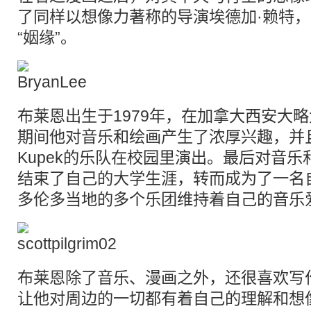
了同样以想像力著称的导演埃德加·赖特
“姻缘”。
布莱恩出生于1979年，在加拿大西安大
期间他对音乐和绘画产生了浓厚兴趣，并
Kupek的乐队在校园里演出。最后对音
结束了自己的大学生涯，转而成为了一名
多伦多当地的多个乐团维持着自己的音乐
布莱恩除了音乐、漫画之外，还很喜欢写
让他对周边的一切都有着自己的理解和想像。2