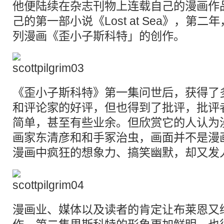
他便陆续在杂志刊物上连载自己的漫画作品
己的第一部小说《Lost at Sea》，第
列漫画《歪小子斯科特」的创作。
《歪小子斯科特》第一集问世后，获得了
和评论家的好评，但也得到了批评，批评
简单，甚至有些业余。但欣赏它的人认为
画家东清彦和和手冢治虫，画面并不是漫
漫画中疯狂的
想象力
、搞笑幽默，却又发
漫画业、媒体以及读者的肯定让布莱恩又