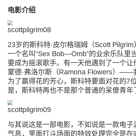
电影介绍
23岁的斯科特·皮尔格瑞姆（Scott Pilg
一个名叫“Sex Bob—Omb”的业余乐
要成为摇滚歌手。有一天他遇到了一个让
蒙德·弗洛尔斯（Ramona Flowers）
为了赢得花的芳心，斯科特要面对花的7
是，斯科特再也不是那个普通的呆傻青年
与其说这是一部电影，不如说是一款电子
气息，里面打斗场面的特效处理完全是在